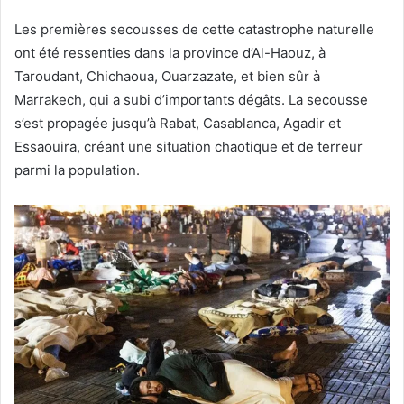
Les premières secousses de cette catastrophe naturelle
ont été ressenties dans la province d’Al-Haouz, à
Taroudant, Chichaoua, Ouarzazate, et bien sûr à
Marrakech, qui a subi d’importants dégâts. La secousse
s’est propagée jusqu’à Rabat, Casablanca, Agadir et
Essaouira, créant une situation chaotique et de terreur
parmi la population.