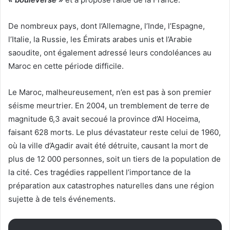
De nombreux pays, dont l’Allemagne, l’Inde, l’Espagne,
l’Italie, la Russie, les Émirats arabes unis et l’Arabie
saoudite, ont également adressé leurs condoléances au
Maroc en cette période difficile.
Le Maroc, malheureusement, n’en est pas à son premier
séisme meurtrier. En 2004, un tremblement de terre de
magnitude 6,3 avait secoué la province d’Al Hoceima,
faisant 628 morts. Le plus dévastateur reste celui de 1960,
où la ville d’Agadir avait été détruite, causant la mort de
plus de 12 000 personnes, soit un tiers de la population de
la cité. Ces tragédies rappellent l’importance de la
préparation aux catastrophes naturelles dans une région
sujette à de tels événements.