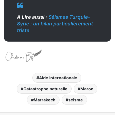
A Lire aussi :
Séismes Turquie-
Syrie : un bilan particulièrement
triste
Aide internationale
Catastrophe naturelle
Maroc
Marrakech
séisme