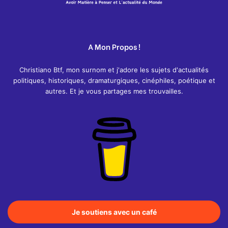
A Mon Propos !
Christiano Btf, mon surnom et j'adore les sujets d'actualités
politiques, historiques, dramaturgiques, cinéphiles, poétique et
autres. Et je vous partages mes trouvailles.
Je soutiens avec un café