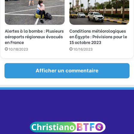
Alertes à la bombe : Plusieurs
Conditions météorologiques
aéroports régionaux évacués
en Égypte : Prévisions pour le
en France
15 octobre 2023
10/18/2023
10/16/2023
Afficher un commentaire