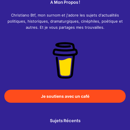
A Mon Propos !
Christiano Btf, mon surnom et j'adore les sujets d'actualités
politiques, historiques, dramaturgiques, cinéphiles, poétique et
autres. Et je vous partages mes trouvailles.
Je soutiens avec un café
Sujets Récents