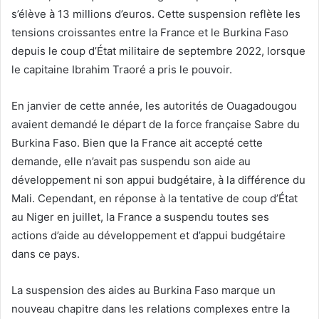
s’élève à 13 millions d’euros. Cette suspension reflète les
tensions croissantes entre la France et le Burkina Faso
depuis le coup d’État militaire de septembre 2022, lorsque
le capitaine Ibrahim Traoré a pris le pouvoir.
En janvier de cette année, les autorités de Ouagadougou
avaient demandé le départ de la force française Sabre du
Burkina Faso. Bien que la France ait accepté cette
demande, elle n’avait pas suspendu son aide au
développement ni son appui budgétaire, à la différence du
Mali. Cependant, en réponse à la tentative de coup d’État
au Niger en juillet, la France a suspendu toutes ses
actions d’aide au développement et d’appui budgétaire
dans ce pays.
La suspension des aides au Burkina Faso marque un
nouveau chapitre dans les relations complexes entre la