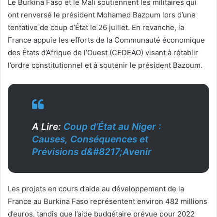
Le Burkina Faso et le Mali soutiennent les militaires qui
ont renversé le président Mohamed Bazoum lors d’une
tentative de coup d’État le 26 juillet. En revanche, la
France appuie les efforts de la Communauté économique
des États d’Afrique de l’Ouest (CEDEAO) visant à rétablir
l’ordre constitutionnel et à soutenir le président Bazoum.
A Lire:
Coup d’État au Niger :
Causes, Conséquences et
Prévisions d&#8217;Avenir
Les projets en cours d’aide au développement de la
France au Burkina Faso représentent environ 482 millions
d’euros, tandis que l’aide budgétaire prévue pour 2022