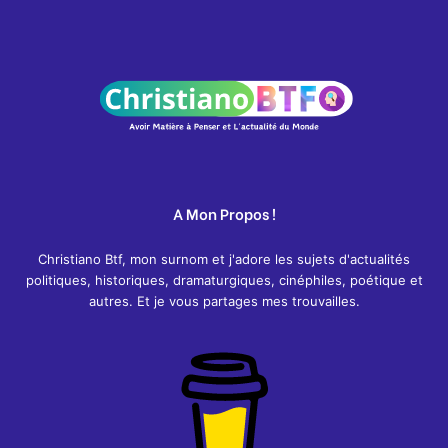
A Mon Propos !
Christiano Btf, mon surnom et j'adore les sujets d'actualités
politiques, historiques, dramaturgiques, cinéphiles, poétique et
autres. Et je vous partages mes trouvailles.