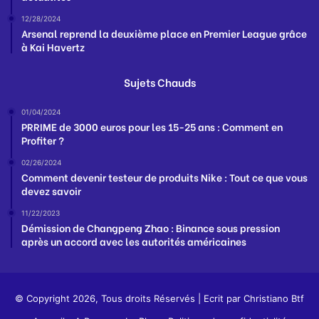
12/28/2024
Arsenal reprend la deuxième place en Premier League grâce
à Kai Havertz
Sujets Chauds
01/04/2024
PRRIME de 3000 euros pour les 15-25 ans : Comment en
Profiter ?
02/26/2024
Comment devenir testeur de produits Nike : Tout ce que vous
devez savoir
11/22/2023
Démission de Changpeng Zhao : Binance sous pression
après un accord avec les autorités américaines
© Copyright 2026, Tous droits Réservés | Ecrit par
Christiano Btf