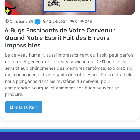
Christiano Btf
12/24/2024
0
345
6 Bugs Fascinants de Votre Cerveau :
Quand Notre Esprit Fait des Erreurs
Impossibles
Le cerveau humain, aussi impressionnant qu’il soit, peut parfois
dérailler et générer des erreurs fascinantes. De l’homonculus
sensitif aux phénomènes des membres fantômes, explorez six
dysfonctionnements intrigants de notre esprit. Dans cet article,
nous plongeons dans les mystères du cerveau pour
comprendre pourquoi et comment ces bugs peuvent se
produire.
Lire la suite »