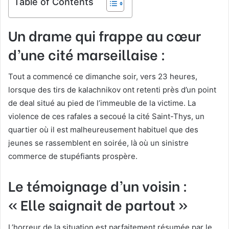
Table of Contents
Un drame qui frappe au cœur
d’une cité marseillaise :
Tout a commencé ce dimanche soir, vers 23 heures,
lorsque des tirs de kalachnikov ont retenti près d’un point
de deal situé au pied de l’immeuble de la victime. La
violence de ces rafales a secoué la cité Saint-Thys, un
quartier où il est malheureusement habituel que des
jeunes se rassemblent en soirée, là où un sinistre
commerce de stupéfiants prospère.
Le témoignage d’un voisin :
« Elle saignait de partout »
L’horreur de la situation est parfaitement résumée par le