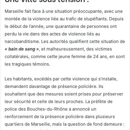
Marseille fait face à une situation préoccupante, avec une
montée de la violence liée au trafic de stupéfiants. Depuis
le début de l’année, une quarantaine de personnes ont
perdu la vie dans des actes de violence liés au
narcobanditisme. Les autorités qualifient cette situation de
« bain de sang »
, et malheureusement, des victimes
collatérales, comme cette jeune femme de 24 ans, en sont
les tragiques témoins.
Les habitants, excédés par cette violence qui s’installe,
demandent davantage de présence policière. Ils
souhaitent que des mesures soient prises pour préserver
leur sécurité et celle de leurs proches. La préfète de
police des Bouches-du-Rhône a annoncé un
renforcement de la présence policière dans plusieurs
quartiers de Marseille, mais la question de fond demeure :