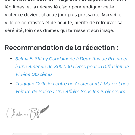
légitimes, et la nécessité d’agir pour endiguer cette
violence devient chaque jour plus pressante. Marseille,
ville de contrastes et de beauté, mérite de retrouver sa
sérénité, loin des drames qui ternissent son image.
Recommandation de la rédaction :
Salma El Shimy Condamnée à Deux Ans de Prison et
à une Amende de 300 000 Livres pour la Diffusion de
Vidéos Obscènes
Tragique Collision entre un Adolescent à Moto et une
Voiture de Police : Une Affaire Sous les Projecteurs