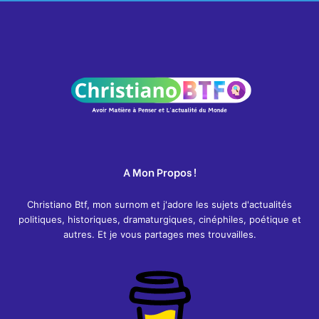
A Mon Propos !
Christiano Btf, mon surnom et j'adore les sujets d'actualités
politiques, historiques, dramaturgiques, cinéphiles, poétique et
autres. Et je vous partages mes trouvailles.