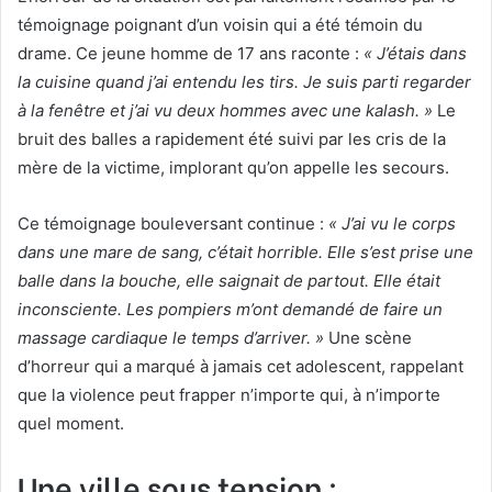
témoignage poignant d’un voisin qui a été témoin du
drame. Ce jeune homme de 17 ans raconte :
« J’étais dans
la cuisine quand j’ai entendu les tirs. Je suis parti regarder
à la fenêtre et j’ai vu deux hommes avec une kalash. »
Le
bruit des balles a rapidement été suivi par les cris de la
mère de la victime, implorant qu’on appelle les secours.
Ce témoignage bouleversant continue :
« J’ai vu le corps
dans une mare de sang, c’était horrible. Elle s’est prise une
balle dans la bouche, elle saignait de partout. Elle était
inconsciente. Les pompiers m’ont demandé de faire un
massage cardiaque le temps d’arriver. »
Une scène
d’horreur qui a marqué à jamais cet adolescent, rappelant
que la violence peut frapper n’importe qui, à n’importe
quel moment.
Une ville sous tension :