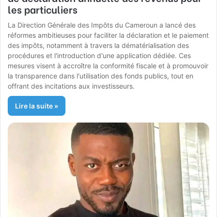
les particuliers
La Direction Générale des Impôts du Cameroun a lancé des
réformes ambitieuses pour faciliter la déclaration et le paiement
des impôts, notamment à travers la dématérialisation des
procédures et l'introduction d'une application dédiée. Ces
mesures visent à accroître la conformité fiscale et à promouvoir
la transparence dans l'utilisation des fonds publics, tout en
offrant des incitations aux investisseurs.
Lire la suite »