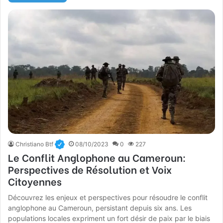
Christiano Btf
08/10/2023
0
227
Le Conflit Anglophone au Cameroun:
Perspectives de Résolution et Voix
Citoyennes
Découvrez les enjeux et perspectives pour résoudre le conflit
anglophone au Cameroun, persistant depuis six ans. Les
populations locales expriment un fort désir de paix par le biais