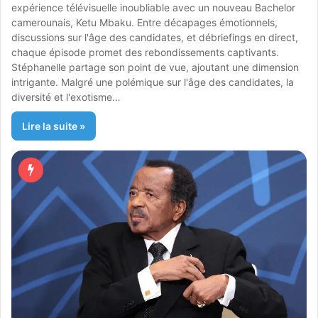
expérience télévisuelle inoubliable avec un nouveau Bachelor
camerounais, Ketu Mbaku. Entre décapages émotionnels,
discussions sur l'âge des candidates, et débriefings en direct,
chaque épisode promet des rebondissements captivants.
Stéphanelle partage son point de vue, ajoutant une dimension
intrigante. Malgré une polémique sur l'âge des candidates, la
diversité et l'exotisme…
Lire la suite »