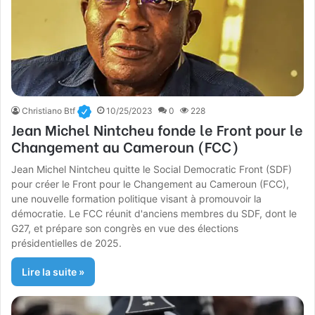
Christiano Btf
10/25/2023
0
228
Jean Michel Nintcheu fonde le Front pour le
Changement au Cameroun (FCC)
Jean Michel Nintcheu quitte le Social Democratic Front (SDF)
pour créer le Front pour le Changement au Cameroun (FCC),
une nouvelle formation politique visant à promouvoir la
démocratie. Le FCC réunit d'anciens membres du SDF, dont le
G27, et prépare son congrès en vue des élections
présidentielles de 2025.
Lire la suite »