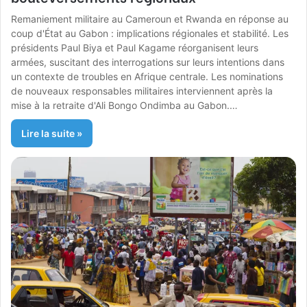
Remaniement militaire au Cameroun et Rwanda en réponse au
coup d'État au Gabon : implications régionales et stabilité. Les
présidents Paul Biya et Paul Kagame réorganisent leurs
armées, suscitant des interrogations sur leurs intentions dans
un contexte de troubles en Afrique centrale. Les nominations
de nouveaux responsables militaires interviennent après la
mise à la retraite d'Ali Bongo Ondimba au Gabon.…
Lire la suite »