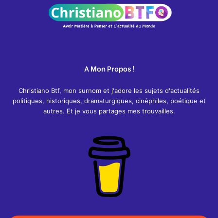
A Mon Propos !
Christiano Btf, mon surnom et j'adore les sujets d'actualités
politiques, historiques, dramaturgiques, cinéphiles, poétique et
autres. Et je vous partages mes trouvailles.