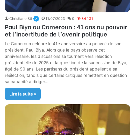
Christiano Btf
11/07/2023
0
34 131
Paul Biya au Cameroun : 41 ans au pouvoir
et l’incertitude de l’avenir politique
Le Cameroun célèbre le 41e anniversaire au pouvoir de son
président, Paul Biya. Alors que le pays observe cet
anniversaire, les discussions se tournent vers l'élection
présidentielle de 2025 et la question de la succession de Biya,
âgé de 90 ans. Les partisans du président appellent à sa
réélection, tandis que certains critiques remettent en question
sa capacité à diriger…
Lire la suite »