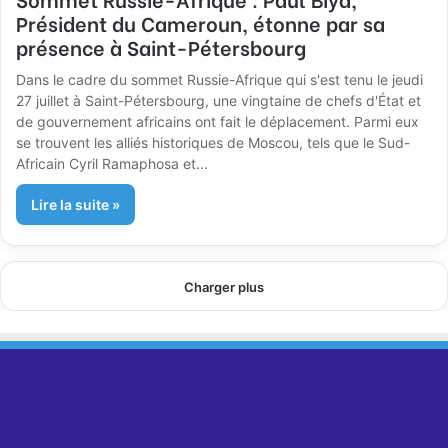
Président du Cameroun, étonne par sa
présence à Saint-Pétersbourg
Dans le cadre du sommet Russie-Afrique qui s'est tenu le jeudi
27 juillet à Saint-Pétersbourg, une vingtaine de chefs d'État et
de gouvernement africains ont fait le déplacement. Parmi eux
se trouvent les alliés historiques de Moscou, tels que le Sud-
Africain Cyril Ramaphosa et...
Lire la suite »
Charger plus