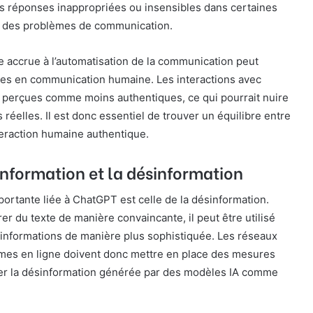
es réponses inappropriées ou insensibles dans certaines
si des problèmes de communication.
 accrue à l’automatisation de la communication peut
es en communication humaine. Les interactions avec
perçues comme moins authentiques, ce qui pourrait nuire
réelles. Il est donc essentiel de trouver un équilibre entre
nteraction humaine authentique.
’information et la désinformation
ortante liée à ChatGPT est celle de la désinformation.
er du texte de manière convaincante, il peut être utilisé
 informations de manière plus sophistiquée. Les réseaux
ormes en ligne doivent donc mettre en place des mesures
rer la désinformation générée par des modèles IA comme