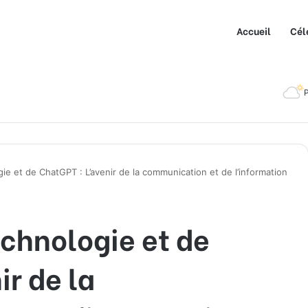
Accueil
Cél
P
gie et de ChatGPT : L’avenir de la communication et de l’information
echnologie et de
ir de la