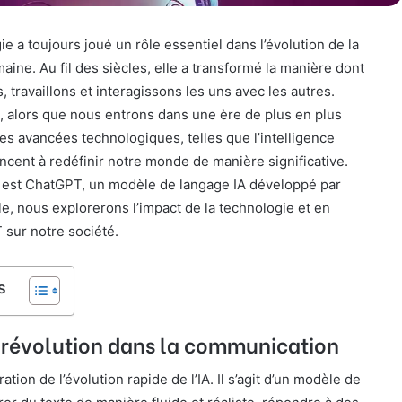
ie a toujours joué un rôle essentiel dans l’évolution de la
aine. Au fil des siècles, elle a transformé la manière dont
, travaillons et interagissons les uns avec les autres.
, alors que nous entrons dans une ère de plus en plus
s avancées technologiques, telles que l’intelligence
encent à redéfinir notre monde de manière significative.
 est ChatGPT, un modèle de langage IA développé par
le, nous explorerons l’impact de la technologie et en
 sur notre société.
s
 révolution dans la communication
ration de l’évolution rapide de l’IA. Il s’agit d’un modèle de