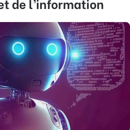
t de l’information