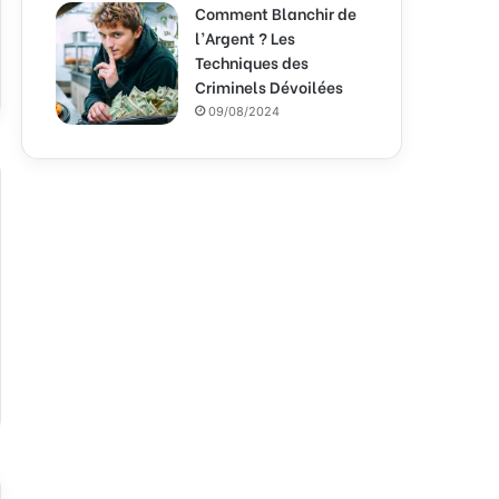
Comment Blanchir de
l’Argent ? Les
Techniques des
Criminels Dévoilées
09/08/2024