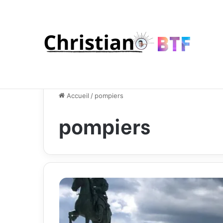
Accueil
/
pompiers
pompiers