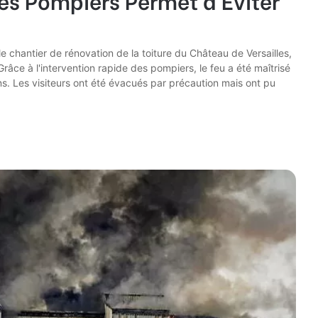
e chantier de rénovation de la toiture du Château de Versailles,
e à l'intervention rapide des pompiers, le feu a été maîtrisé
s. Les visiteurs ont été évacués par précaution mais ont pu