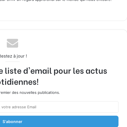
Restez à jour !
liste d'email pour les actus
tidiennes!
emier des nouvelles publications.