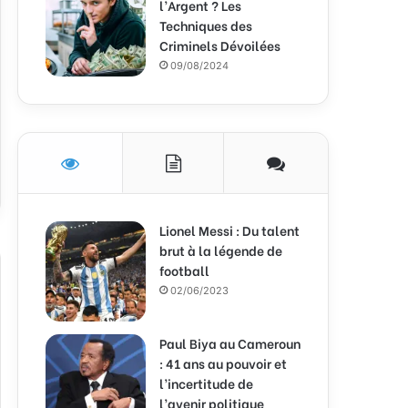
l’Argent ? Les
Techniques des
Criminels Dévoilées
09/08/2024
Lionel Messi : Du talent
brut à la légende de
football
02/06/2023
Paul Biya au Cameroun
: 41 ans au pouvoir et
l’incertitude de
l’avenir politique