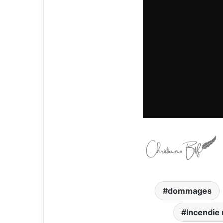
dommages
Incendie