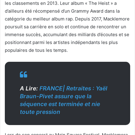
les classements en 2013. Leur album « The Heist » a
d’ailleurs été récompensé d’un Grammy Award dans la
catégorie du meilleur album rap. Depuis 2017, Macklemore
poursuit sa carrière en solo et continue de rencontrer un
immense succès, accumulant des milliards d’écoutes et se
positionnant parmi les artistes indépendants les plus
populaires de tous les temps.
A Lire:
FRANCE| Retraites : Yaël
Braun-Pivet assure que la
séquence est terminée et nie
toute pression
Lors de son concert au Main Square Festival, Macklemore