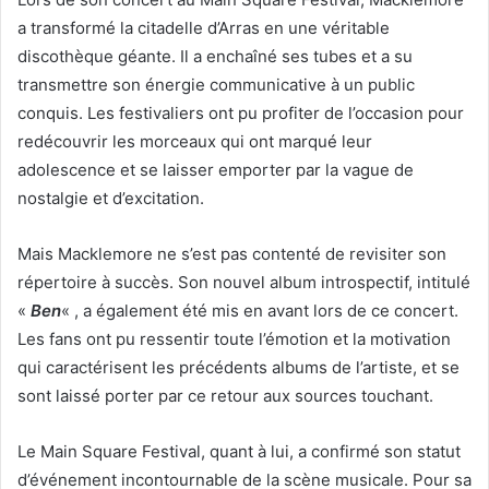
a transformé la citadelle d’Arras en une véritable
discothèque géante. Il a enchaîné ses tubes et a su
transmettre son énergie communicative à un public
conquis. Les festivaliers ont pu profiter de l’occasion pour
redécouvrir les morceaux qui ont marqué leur
adolescence et se laisser emporter par la vague de
nostalgie et d’excitation.
Mais Macklemore ne s’est pas contenté de revisiter son
répertoire à succès. Son nouvel album introspectif, intitulé
«
Ben
« , a également été mis en avant lors de ce concert.
Les fans ont pu ressentir toute l’émotion et la motivation
qui caractérisent les précédents albums de l’artiste, et se
sont laissé porter par ce retour aux sources touchant.
Le Main Square Festival, quant à lui, a confirmé son statut
d’événement incontournable de la scène musicale. Pour sa