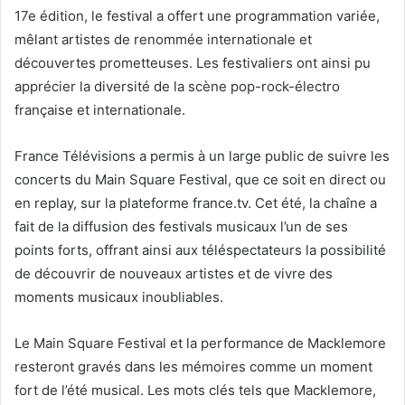
17e édition, le festival a offert une programmation variée,
mêlant artistes de renommée internationale et
découvertes prometteuses. Les festivaliers ont ainsi pu
apprécier la diversité de la scène pop-rock-électro
française et internationale.
France Télévisions a permis à un large public de suivre les
concerts du Main Square Festival, que ce soit en direct ou
en replay, sur la plateforme france.tv. Cet été, la chaîne a
fait de la diffusion des festivals musicaux l’un de ses
points forts, offrant ainsi aux téléspectateurs la possibilité
de découvrir de nouveaux artistes et de vivre des
moments musicaux inoubliables.
Le Main Square Festival et la performance de Macklemore
resteront gravés dans les mémoires comme un moment
fort de l’été musical. Les mots clés tels que Macklemore,