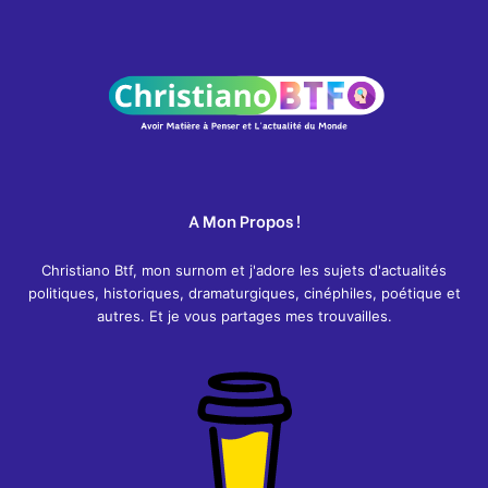
A Mon Propos !
Christiano Btf, mon surnom et j'adore les sujets d'actualités
politiques, historiques, dramaturgiques, cinéphiles, poétique et
autres. Et je vous partages mes trouvailles.