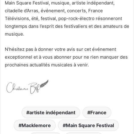
Main Square Festival, musique, artiste indépendant,
citadelle d’Arras, événement, concerts, France
Télévisions, été, festival, pop-rock-électro résonneront
longtemps dans l’esprit des festivaliers et des amateurs de
musique.
N’hésitez pas à donner votre avis sur cet événement
exceptionnel et à vous abonner pour ne rien manquer des
prochaines actualités musicales à venir.
artiste indépendant
France
Macklemore
Main Square Festival