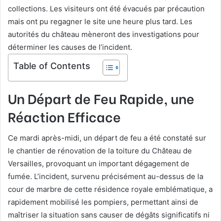
collections. Les visiteurs ont été évacués par précaution
mais ont pu regagner le site une heure plus tard. Les
autorités du château mèneront des investigations pour
déterminer les causes de l’incident.
Table of Contents
Un Départ de Feu Rapide, une
Réaction Efficace
Ce mardi après-midi, un départ de feu a été constaté sur
le chantier de rénovation de la toiture du Château de
Versailles, provoquant un important dégagement de
fumée. L’incident, survenu précisément au-dessus de la
cour de marbre de cette résidence royale emblématique, a
rapidement mobilisé les pompiers, permettant ainsi de
maîtriser la situation sans causer de dégâts significatifs ni