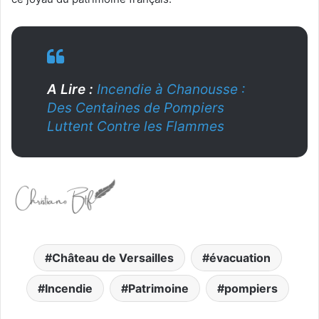
A Lire :
Incendie à Chanousse :
Des Centaines de Pompiers
Luttent Contre les Flammes
Château de Versailles
évacuation
Incendie
Patrimoine
pompiers