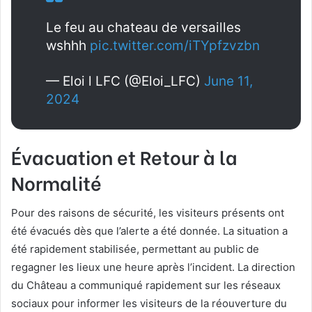
Le feu au chateau de versailles
wshhh
pic.twitter.com/iTYpfzvzbn
— Eloi l LFC (@Eloi_LFC)
June 11,
2024
Évacuation et Retour à la
Normalité
Pour des raisons de sécurité, les visiteurs présents ont
été évacués dès que l’alerte a été donnée. La situation a
été rapidement stabilisée, permettant au public de
regagner les lieux une heure après l’incident. La direction
du Château a communiqué rapidement sur les réseaux
sociaux pour informer les visiteurs de la réouverture du