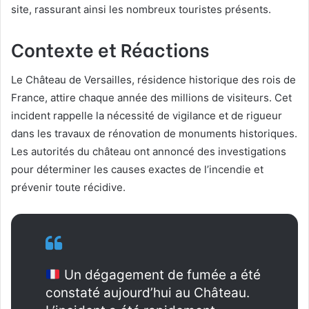
site, rassurant ainsi les nombreux touristes présents.
Contexte et Réactions
Le Château de Versailles, résidence historique des rois de
France, attire chaque année des millions de visiteurs. Cet
incident rappelle la nécessité de vigilance et de rigueur
dans les travaux de rénovation de monuments historiques.
Les autorités du château ont annoncé des investigations
pour déterminer les causes exactes de l’incendie et
prévenir toute récidive.
Un dégagement de fumée a été
constaté aujourd’hui au Château.