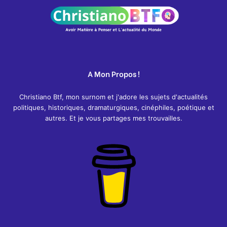
A Mon Propos !
Christiano Btf, mon surnom et j'adore les sujets d'actualités
politiques, historiques, dramaturgiques, cinéphiles, poétique et
autres. Et je vous partages mes trouvailles.