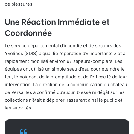
de blessures.
Une Réaction Immédiate et
Coordonnée
Le service départemental d’incendie et de secours des
Yvelines (SDIS) a qualifié l’opération d’« importante » et a
rapidement mobilisé environ 97 sapeurs-pompiers. Les
équipes ont utilisé un simple seau d’eau pour éteindre le
feu, témoignant de la promptitude et de l’efficacité de leur
intervention. La direction de la communication du château
de Versailles a confirmé qu’aucun blessé ni dégât sur les
collections n’était à déplorer, rassurant ainsi le public et
les autorités.