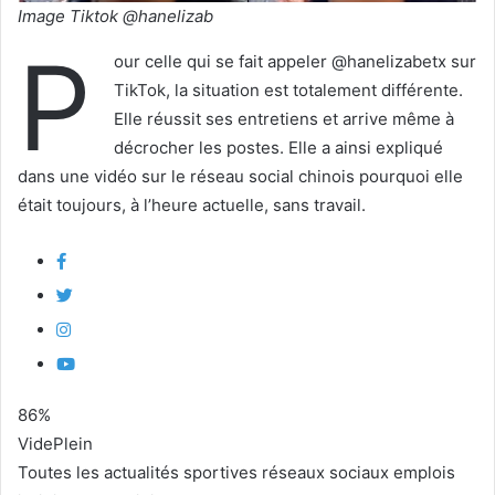
Image Tiktok @hanelizab
P
our celle qui se fait appeler @hanelizabetx sur
TikTok, la situation est totalement différente.
Elle réussit ses entretiens et arrive même à
décrocher les postes. Elle a ainsi expliqué
dans une vidéo sur le réseau social chinois pourquoi elle
était toujours, à l’heure actuelle, sans travail.
86
%
Vide
Plein
Toutes les actualités
sportives
réseaux sociaux
emplois