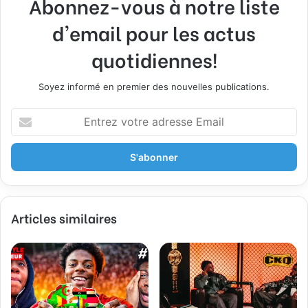
Abonnez-vous à notre liste
d'email pour les actus
quotidiennes!
Soyez informé en premier des nouvelles publications.
Entrez
votre
adresse
Email
Articles similaires