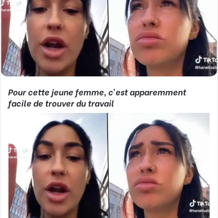
Pour cette jeune femme, c’est apparemment
facile de trouver du travail