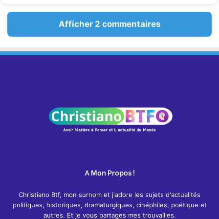
Afficher 2 commentaires
A Mon Propos !
Christiano Btf, mon surnom et j'adore les sujets d'actualités
politiques, historiques, dramaturgiques, cinéphiles, poétique et
autres. Et je vous partages mes trouvailles.