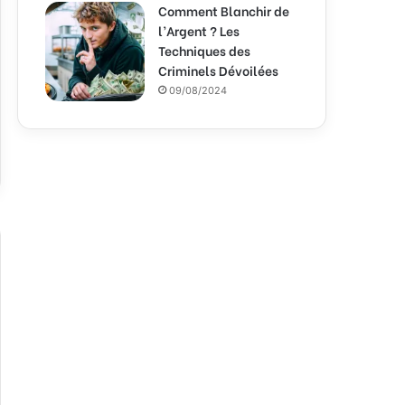
Comment Blanchir de
l’Argent ? Les
Techniques des
Criminels Dévoilées
09/08/2024