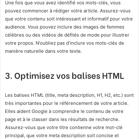
Une fois que vous avez identifié vos mots-clés, vous
pouvez commencer à rédiger votre article. Assurez-vous
que votre contenu soit intéressant et informatif pour votre
audience. Vous pouvez inclure des images de femmes
célèbres ou des vidéos de défilés de mode pour illustrer
votre propos. N’oubliez pas d’inclure vos mots-clés de
manière naturelle dans votre texte.
3. Optimisez vos balises HTML
Les balises HTML (title, meta description, H1, H2, etc.) sont
très importantes pour le référencement de votre article.
Elles aident Google à comprendre le contenu de votre
page et à le classer dans les résultats de recherche.
Assurez-vous que votre titre contienne votre mot-clé
principal, que votre meta description soit concise et