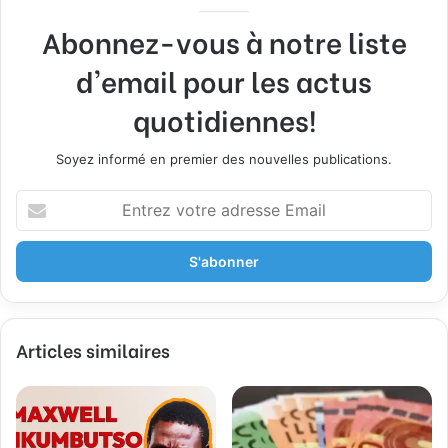
Abonnez-vous à notre liste
d'email pour les actus
quotidiennes!
Soyez informé en premier des nouvelles publications.
Entrez
votre
adresse
Email
Articles similaires