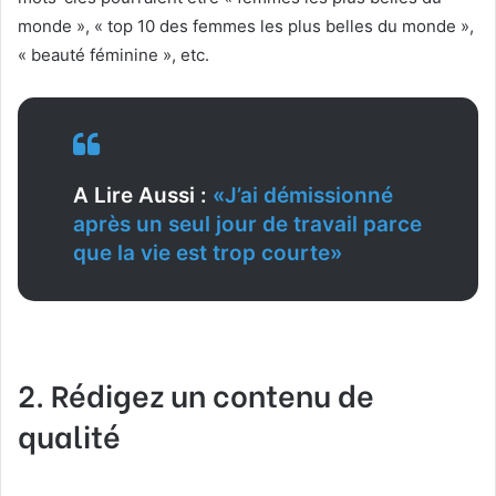
monde », « top 10 des femmes les plus belles du monde »,
« beauté féminine », etc.
A Lire Aussi :
«J’ai démissionné
après un seul jour de travail parce
que la vie est trop courte»
2. Rédigez un contenu de
qualité