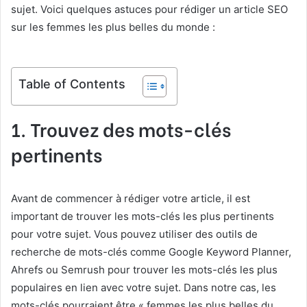
sujet. Voici quelques astuces pour rédiger un article SEO
sur les femmes les plus belles du monde :
Table of Contents
1. Trouvez des mots-clés
pertinents
Avant de commencer à rédiger votre article, il est
important de trouver les mots-clés les plus pertinents
pour votre sujet. Vous pouvez utiliser des outils de
recherche de mots-clés comme Google Keyword Planner,
Ahrefs ou Semrush pour trouver les mots-clés les plus
populaires en lien avec votre sujet. Dans notre cas, les
mots-clés pourraient être « femmes les plus belles du