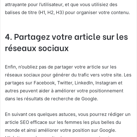
attrayante pour l’utilisateur, et que vous utilisiez des
balises de titre (H1, H2, H3) pour organiser votre contenu.
4. Partagez votre article sur les
réseaux sociaux
Enfin, n’oubliez pas de partager votre article sur les
réseaux sociaux pour générer du trafic vers votre site. Les
partages sur Facebook, Twitter, LinkedIn, Instagram et
autres peuvent aider à améliorer votre positionnement
dans les résultats de recherche de Google.
En suivant ces quelques astuces, vous pourrez rédiger un
article SEO efficace sur les femmes les plus belles du
monde et ainsi améliorer votre position sur Google.