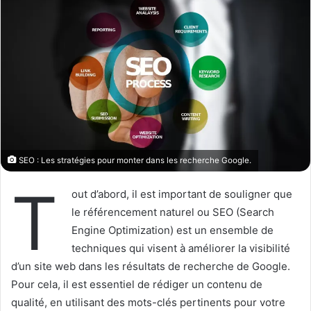
SEO : Les stratégies pour monter dans les recherche Google.
T
out d’abord, il est important de souligner que
le référencement naturel ou SEO (Search
Engine Optimization) est un ensemble de
techniques qui visent à améliorer la visibilité
d’un site web dans les résultats de recherche de Google.
Pour cela, il est essentiel de rédiger un contenu de
qualité, en utilisant des mots-clés pertinents pour votre