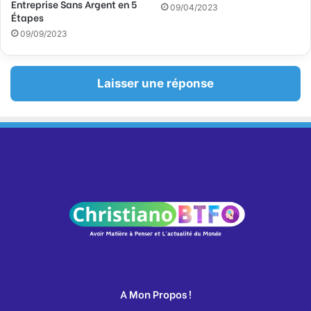
Entreprise Sans Argent en 5
09/04/2023
Étapes
09/09/2023
Laisser une réponse
A Mon Propos !