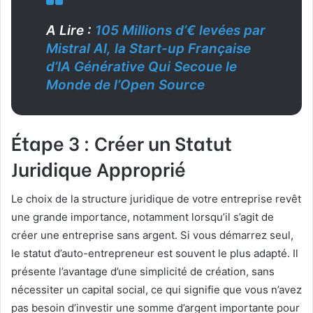
A Lire :
105 Millions d’€ levées par
Mistral AI, la Start-up Française
d’IA Générative Qui Secoue le
Monde de l’Open Source
Étape 3 : Créer un Statut
Juridique Approprié
Le choix de la structure juridique de votre entreprise revêt
une grande importance, notamment lorsqu’il s’agit de
créer une entreprise sans argent. Si vous démarrez seul,
le statut d’auto-entrepreneur est souvent le plus adapté. Il
présente l’avantage d’une simplicité de création, sans
nécessiter un capital social, ce qui signifie que vous n’avez
pas besoin d’investir une somme d’argent importante pour