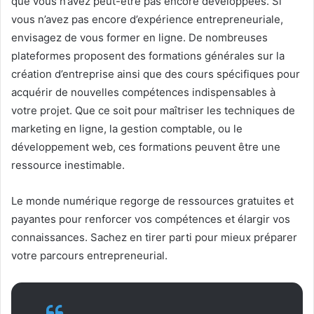
que vous n’avez peut-être pas encore développées. Si
vous n’avez pas encore d’expérience entrepreneuriale,
envisagez de vous former en ligne. De nombreuses
plateformes proposent des formations générales sur la
création d’entreprise ainsi que des cours spécifiques pour
acquérir de nouvelles compétences indispensables à
votre projet. Que ce soit pour maîtriser les techniques de
marketing en ligne, la gestion comptable, ou le
développement web, ces formations peuvent être une
ressource inestimable.
Le monde numérique regorge de ressources gratuites et
payantes pour renforcer vos compétences et élargir vos
connaissances. Sachez en tirer parti pour mieux préparer
votre parcours entrepreneurial.