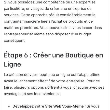
Si vous possédez une compétence ou une expertise
particulière, envisagez de créer une entreprise de
services. Cette approche réduit considérablement la
contrainte financière liée à l’achat de produits et de
matières premières. Vous pouvez ainsi vous lancer dans
l’entrepreneuriat même sans disposer d’un budget
conséquent.
Étape 6 : Créer une Boutique en
Ligne
La création de votre boutique en ligne est l’étape ultime
avant le lancement effectif de votre entreprise. Pour ce
faire, plusieurs options s’offrent à vous, chacune avec ses
avantages et ses inconvénients :
Développez votre Site Web Vous-Même
: Si vous