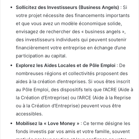
Sollicitez des Investisseurs (Business Angels)
: Si
votre projet nécessite des financements importants
et que vous avez un modèle économique solide,
envisagez de rechercher des « business angels »,
des investisseurs individuels qui peuvent soutenir
financièrement votre entreprise en échange d’une
participation au capital.
Explorez les Aides Locales et de Pôle Emploi
: De
nombreuses régions et collectivités proposent des
aides à la création d’entreprises. Si vous êtes inscrit
au Pôle Emploi, des dispositifs tels que l’ACRE (Aide à
la Création d’Entreprise) ou l’ARCE (Aide à la Reprise
ou à la Création d’Entreprise) peuvent vous être
accessibles.
Mobilisez la « Love Money »
: Ce terme désigne les
fonds investis par vos amis et votre famille, souvent