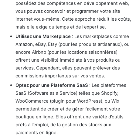
possédez des compétences en développement web,
vous pouvez concevoir et programmer votre site
internet vous-même. Cette approche réduit les coûts,
mais elle exige du temps et de l’expertise.
Utilisez une Marketplace
: Les marketplaces comme
Amazon, eBay, Etsy (pour les produits artisanaux), ou
encore Airbnb (pour les locations saisonnières)
offrent une visibilité immédiate à vos produits ou
services. Cependant, elles peuvent prélever des
commissions importantes sur vos ventes.
Optez pour une Plateforme SaaS
: Les plateformes
SaaS (Software as a Service) telles que Shopify,
WooCommerce (plugin pour WordPress), ou Wix
permettent de créer et de gérer facilement votre
boutique en ligne. Elles offrent une variété d’outils
prêts à l’emploi, de la gestion des stocks aux
paiements en ligne.