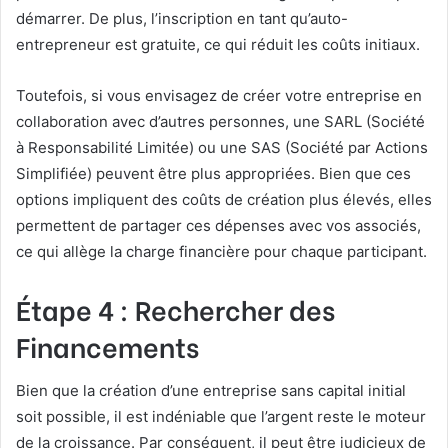
démarrer. De plus, l’inscription en tant qu’auto-
entrepreneur est gratuite, ce qui réduit les coûts initiaux.
Toutefois, si vous envisagez de créer votre entreprise en
collaboration avec d’autres personnes, une SARL (Société
à Responsabilité Limitée) ou une SAS (Société par Actions
Simplifiée) peuvent être plus appropriées. Bien que ces
options impliquent des coûts de création plus élevés, elles
permettent de partager ces dépenses avec vos associés,
ce qui allège la charge financière pour chaque participant.
Étape 4 : Rechercher des
Financements
Bien que la création d’une entreprise sans capital initial
soit possible, il est indéniable que l’argent reste le moteur
de la croissance. Par conséquent, il peut être judicieux de