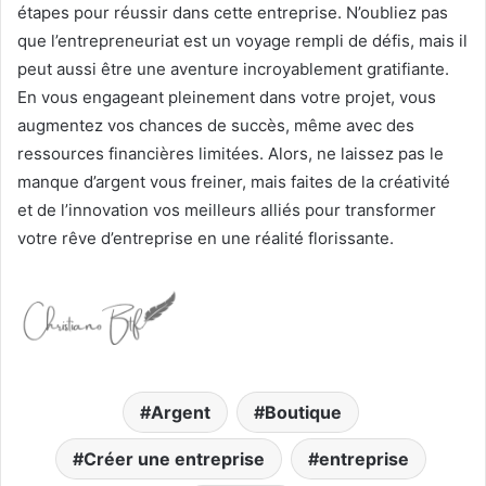
étapes pour réussir dans cette entreprise. N’oubliez pas
que l’entrepreneuriat est un voyage rempli de défis, mais il
peut aussi être une aventure incroyablement gratifiante.
En vous engageant pleinement dans votre projet, vous
augmentez vos chances de succès, même avec des
ressources financières limitées. Alors, ne laissez pas le
manque d’argent vous freiner, mais faites de la créativité
et de l’innovation vos meilleurs alliés pour transformer
votre rêve d’entreprise en une réalité florissante.
Argent
Boutique
Créer une entreprise
entreprise