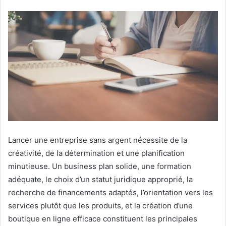
Lancer une entreprise sans argent nécessite de la
créativité, de la détermination et une planification
minutieuse. Un business plan solide, une formation
adéquate, le choix d’un statut juridique approprié, la
recherche de financements adaptés, l’orientation vers les
services plutôt que les produits, et la création d’une
boutique en ligne efficace constituent les principales