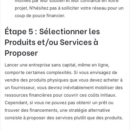
motivés par leur soutien et leur confiance en votre
projet. N’hésitez pas à solliciter votre réseau pour un
coup de pouce financier.
Étape 5 : Sélectionner les
Produits et/ou Services à
Proposer
Lancer une entreprise sans capital, même en ligne,
comporte certaines complexités. Si vous envisagez de
vendre des produits physiques que vous devez acheter à
un fournisseur, vous devrez inévitablement mobiliser des
ressources financières pour couvrir ces coûts initiaux.
Cependant, si vous ne pouvez pas obtenir un prêt ou
trouver des financements, une stratégie alternative
consiste à proposer des services plutôt que des produits.