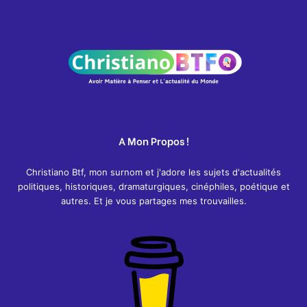
A Mon Propos !
Christiano Btf, mon surnom et j'adore les sujets d'actualités
politiques, historiques, dramaturgiques, cinéphiles, poétique et
autres. Et je vous partages mes trouvailles.