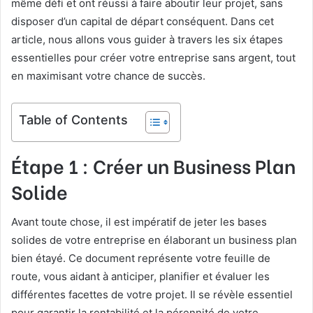
même défi et ont réussi à faire aboutir leur projet, sans
disposer d’un capital de départ conséquent. Dans cet
article, nous allons vous guider à travers les six étapes
essentielles pour créer votre entreprise sans argent, tout
en maximisant votre chance de succès.
Table of Contents
Étape 1 : Créer un Business Plan
Solide
Avant toute chose, il est impératif de jeter les bases
solides de votre entreprise en élaborant un business plan
bien étayé. Ce document représente votre feuille de
route, vous aidant à anticiper, planifier et évaluer les
différentes facettes de votre projet. Il se révèle essentiel
pour garantir la rentabilité et la pérennité de votre