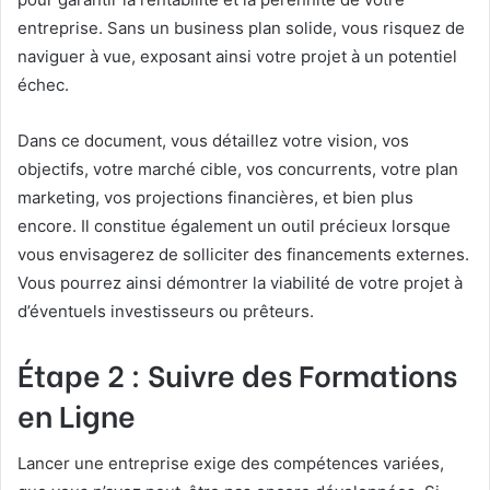
entreprise. Sans un business plan solide, vous risquez de
naviguer à vue, exposant ainsi votre projet à un potentiel
échec.
Dans ce document, vous détaillez votre vision, vos
objectifs, votre marché cible, vos concurrents, votre plan
marketing, vos projections financières, et bien plus
encore. Il constitue également un outil précieux lorsque
vous envisagerez de solliciter des financements externes.
Vous pourrez ainsi démontrer la viabilité de votre projet à
d’éventuels investisseurs ou prêteurs.
Étape 2 : Suivre des Formations
en Ligne
Lancer une entreprise exige des compétences variées,