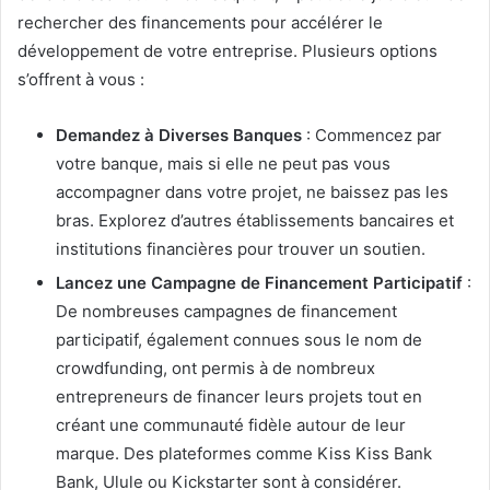
rechercher des financements pour accélérer le
développement de votre entreprise. Plusieurs options
s’offrent à vous :
Demandez à Diverses Banques
: Commencez par
votre banque, mais si elle ne peut pas vous
accompagner dans votre projet, ne baissez pas les
bras. Explorez d’autres établissements bancaires et
institutions financières pour trouver un soutien.
Lancez une Campagne de Financement Participatif
:
De nombreuses campagnes de financement
participatif, également connues sous le nom de
crowdfunding, ont permis à de nombreux
entrepreneurs de financer leurs projets tout en
créant une communauté fidèle autour de leur
marque. Des plateformes comme Kiss Kiss Bank
Bank, Ulule ou Kickstarter sont à considérer.