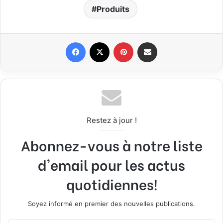
Produits
Facebook
X
Pinterest
Partager par email
Restez à jour !
Abonnez-vous à notre liste
d'email pour les actus
quotidiennes!
Soyez informé en premier des nouvelles publications.