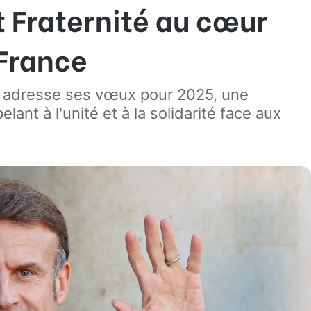
 Fraternité au cœur
 France
 adresse ses vœux pour 2025, une
lant à l'unité et à la solidarité face aux