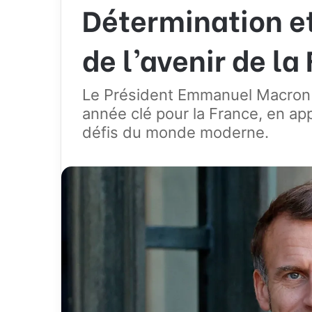
Détermination et
de l’avenir de la
Le Président Emmanuel Macron
année clé pour la France, en appe
défis du monde moderne.