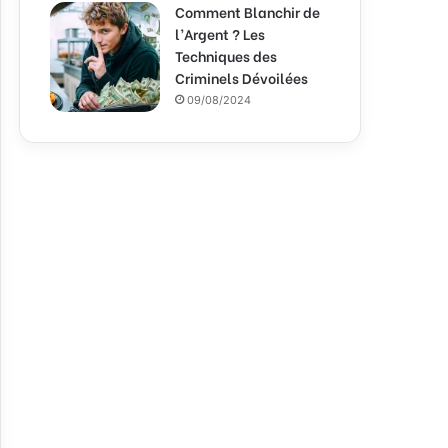
Comment Blanchir de
l’Argent ? Les
Techniques des
Criminels Dévoilées
09/08/2024