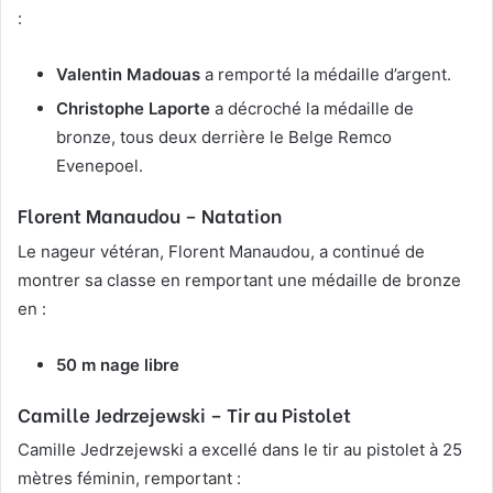
:
Valentin Madouas
a remporté la médaille d’argent.
Christophe Laporte
a décroché la médaille de
bronze, tous deux derrière le Belge Remco
Evenepoel.
Florent Manaudou
– Natation
Le nageur vétéran, Florent Manaudou, a continué de
montrer sa classe en remportant une médaille de bronze
en :
50 m nage libre
Camille Jedrzejewski
– Tir au Pistolet
Camille Jedrzejewski a excellé dans le tir au pistolet à 25
mètres féminin, remportant :