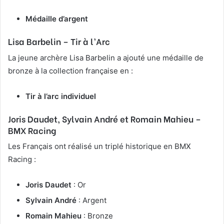
Médaille d’argent
Lisa Barbelin
– Tir à l’Arc
La jeune archère Lisa Barbelin a ajouté une médaille de
bronze à la collection française en :
Tir à l’arc individuel
Joris Daudet, Sylvain André et Romain Mahieu
–
BMX Racing
Les Français ont réalisé un triplé historique en BMX
Racing :
Joris Daudet
: Or
Sylvain André
: Argent
Romain Mahieu
: Bronze