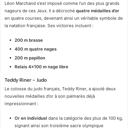
Léon Marchand s’est imposé comme l’un des plus grands
nageurs de ces Jeux. Il a décroché
quatre médailles d’or
en quatre courses, devenant ainsi un véritable symbole de
la natation française. Ses victoires incluent :
200 m brasse
400 m quatre nages
200 m papillon
Relais 4×100 m nage libre
Teddy Riner
– Judo
Le colosse du judo français, Teddy Riner, a ajouté deux
nouvelles médailles d’or à son palmarès déjà
impressionnant :
Or en individuel
dans la catégorie des plus de 100 kg,
signant ainsi son troisième sacre olympique