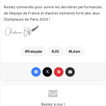
Restez connectés pour suivre les dernières performances
de l’équipe de France et d’autres moments forts des Jeux
Olympiques de Paris 2024 !
français
JO
Léon
Facebook
X
Pinterest
Partager par email
Restez à jour !