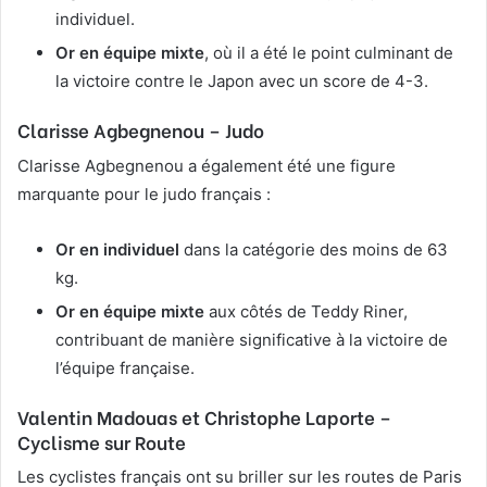
individuel.
Or en équipe mixte
, où il a été le point culminant de
la victoire contre le Japon avec un score de 4-3.
Clarisse Agbegnenou
– Judo
Clarisse Agbegnenou a également été une figure
marquante pour le judo français :
Or en individuel
dans la catégorie des moins de 63
kg.
Or en équipe mixte
aux côtés de Teddy Riner,
contribuant de manière significative à la victoire de
l’équipe française.
Valentin Madouas et Christophe Laporte
–
Cyclisme sur Route
Les cyclistes français ont su briller sur les routes de Paris