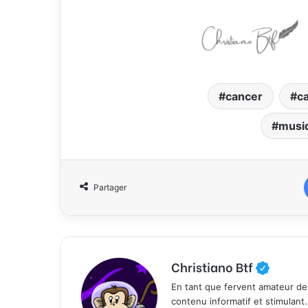
cancer
ca
musi
Partager
Christiano Btf
En tant que fervent amateur de
contenu informatif et stimulant