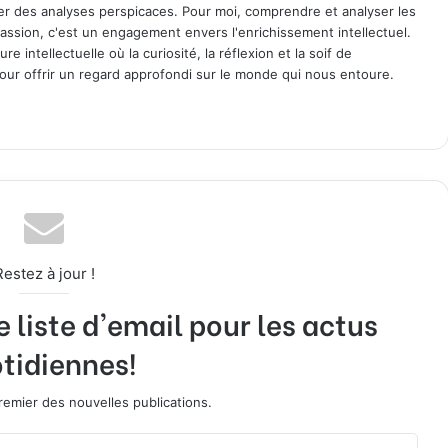
ager des analyses perspicaces. Pour moi, comprendre et analyser les
assion, c'est un engagement envers l'enrichissement intellectuel.
 intellectuelle où la curiosité, la réflexion et la soif de
ur offrir un regard approfondi sur le monde qui nous entoure.
Restez à jour !
liste d'email pour les actus
tidiennes!
emier des nouvelles publications.