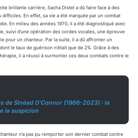
te brillante carrière, Sacha Distel a dû faire face à des
difficiles. En effet, sa vie a été marquée par un combat
die. En milieu des années 1970, il a été diagnostiqué avec
de, suivi d’une opération des cordes vocales, une épreuve
le pour un chanteur. Par la suite, il a dû affronter un
ont le taux de guérison n’était que de 2%. Grâce à des
hérapie, il a réussi à surmonter ces deux combats contre le
s de Sinéad O’Connor (1966-2023) : la
e la suspicion
hanteur n’a pas pu remporter son dernier combat contre