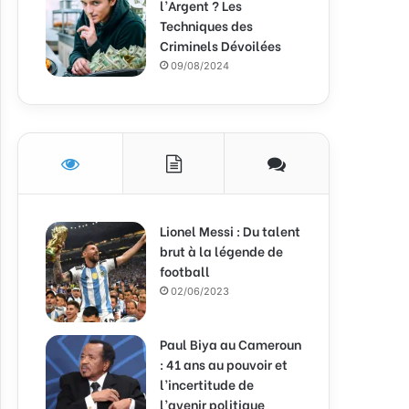
l’Argent ? Les
Techniques des
Criminels Dévoilées
09/08/2024
Lionel Messi : Du talent
brut à la légende de
football
02/06/2023
Paul Biya au Cameroun
: 41 ans au pouvoir et
l’incertitude de
l’avenir politique