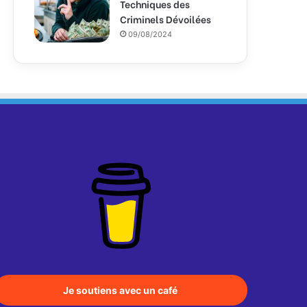
Techniques des
Criminels Dévoilées
09/08/2024
Je soutiens avec un café