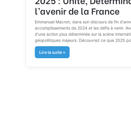
l’avenir de la France
Emmanuel Macron, dans son discours de fin d'anné
accomplissements de 2024 et les défis à venir. Av
d'une action plus déterminée sur la scène internati
géopolitiques majeurs. Découvrez ce que 2025 pou
Lire la suite »