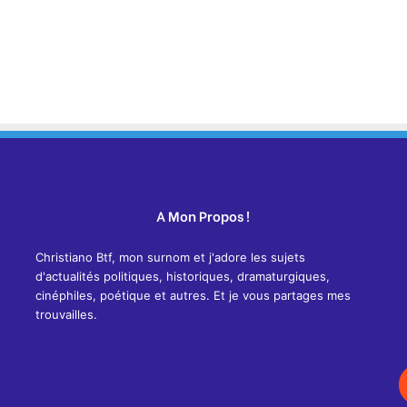
A Mon Propos !
Christiano Btf, mon surnom et j'adore les sujets
d'actualités politiques, historiques, dramaturgiques,
cinéphiles, poétique et autres. Et je vous partages mes
trouvailles.