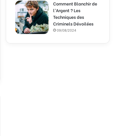
Comment Blanchir de
l’Argent ? Les
Techniques des
Criminels Dévoilées
09/08/2024