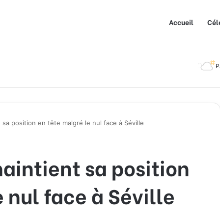
Accueil
Cél
P
sa position en tête malgré le nul face à Séville
aintient sa position
 nul face à Séville