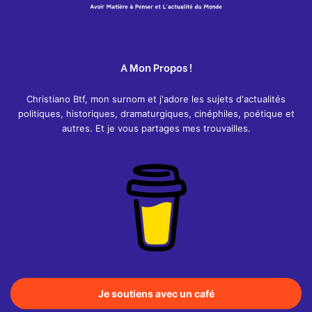
A Mon Propos !
Christiano Btf, mon surnom et j'adore les sujets d'actualités
politiques, historiques, dramaturgiques, cinéphiles, poétique et
autres. Et je vous partages mes trouvailles.
Je soutiens avec un café