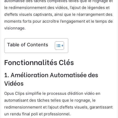
automatise des tâches complexes telles que le rognage et
le redimensionnement des vidéos, l’ajout de légendes et
d’effets visuels captivants, ainsi que le réarrangement des
moments forts pour accroître l’engagement et le temps de
visionnage.
Table of Contents
Fonctionnalités Clés
1.
Amélioration Automatisée des
Vidéos
Opus Clips simplifie le processus d’édition vidéo en
automatisant des tâches telles que le rognage, le
redimensionnement et l’ajout d’effets visuels, garantissant
un rendu final poli et professionnel.