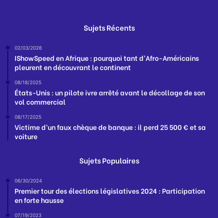
Sujets Récents
02/03/2026
IShowSpeed en Afrique : pourquoi tant d’Afro-Américains
pleurent en découvrant le continent
08/18/2025
États-Unis : un pilote ivre arrêté avant le décollage de son
vol commercial
08/17/2025
Victime d’un faux chèque de banque : il perd 25 500 € et sa
voiture
Sujets Populaires
06/30/2024
Premier tour des élections législatives 2024 : Participation
en forte hausse
07/19/2023