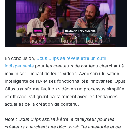
En conclusion,
Opus Clips se révèle être un outil
indispensable
pour les créateurs de contenu cherchant à
maximiser l’impact de leurs vidéos. Avec son utilisation
intelligente de l’IA et ses fonctionnalités innovantes, Opus
Clips transforme l’édition vidéo en un processus simplifié
et efficace, s’alignant parfaitement avec les tendances
actuelles de la création de contenu.
Note : Opus Clips aspire à être le catalyseur pour les
créateurs cherchant une découvrabilité améliorée et de