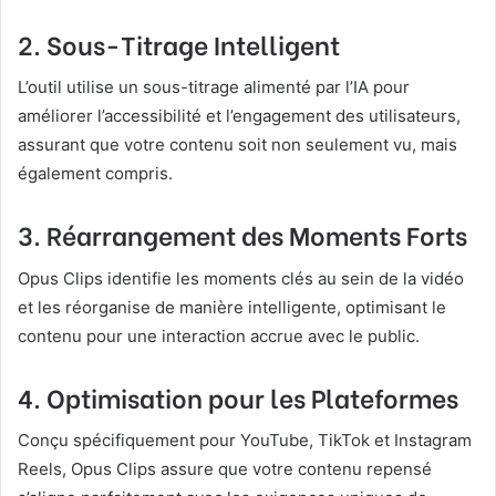
2.
Sous-Titrage Intelligent
L’outil utilise un sous-titrage alimenté par l’IA pour
améliorer l’accessibilité et l’engagement des utilisateurs,
assurant que votre contenu soit non seulement vu, mais
également compris.
3.
Réarrangement des Moments Forts
Opus Clips identifie les moments clés au sein de la vidéo
et les réorganise de manière intelligente, optimisant le
contenu pour une interaction accrue avec le public.
4.
Optimisation pour les Plateformes
Conçu spécifiquement pour YouTube, TikTok et Instagram
Reels, Opus Clips assure que votre contenu repensé