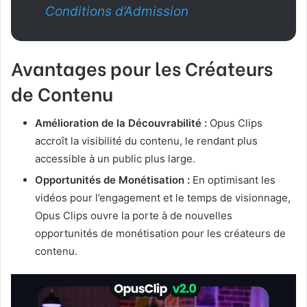
Conditions d’Admission
Avantages pour les Créateurs
de Contenu
Amélioration de la Découvrabilité :
Opus Clips
accroît la visibilité du contenu, le rendant plus
accessible à un public plus large.
Opportunités de Monétisation :
En optimisant les
vidéos pour l’engagement et le temps de visionnage,
Opus Clips ouvre la porte à de nouvelles
opportunités de monétisation pour les créateurs de
contenu.