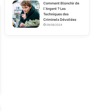
Comment Blanchir de
l’Argent ? Les
Techniques des
Criminels Dévoilées
09/08/2024