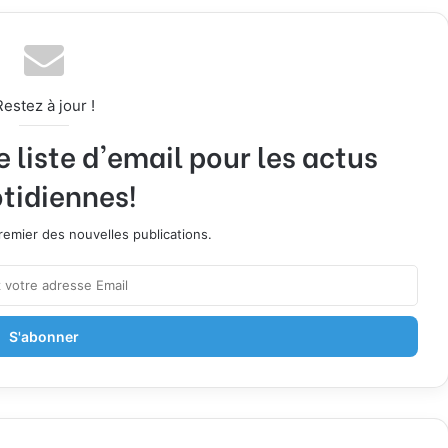
Restez à jour !
liste d'email pour les actus
tidiennes!
emier des nouvelles publications.