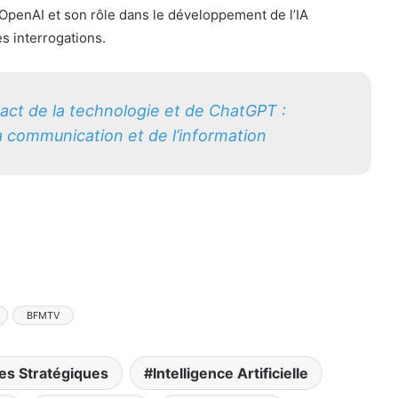
d’OpenAI et son rôle dans le développement de l’IA
 interrogations.
pact de la technologie et de ChatGPT :
la communication et de l’information
BFMTV
es Stratégiques
Intelligence Artificielle