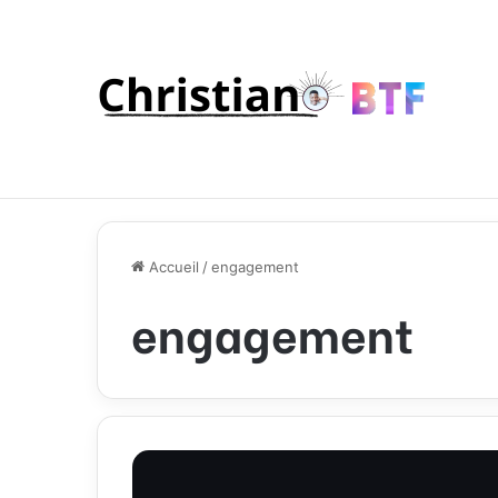
Accueil
/
engagement
engagement