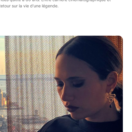
etour sur la vie d'une légende.