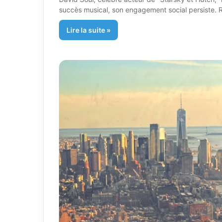
succès musical, son engagement social persiste. R
Lire la suite »