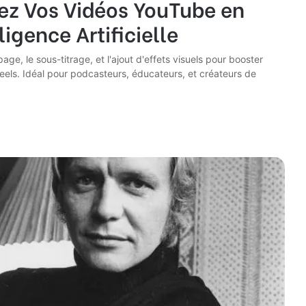
ez Vos Vidéos YouTube en
ligence Artificielle
ge, le sous-titrage, et l'ajout d'effets visuels pour booster
els. Idéal pour podcasteurs, éducateurs, et créateurs de