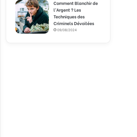
Comment Blanchir de
l’Argent ? Les
Techniques des
Criminels Dévoilées
09/08/2024