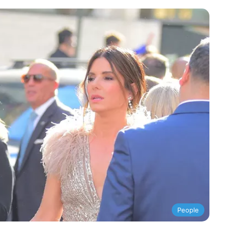
People