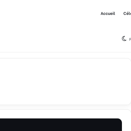
Accueil
Cél
P