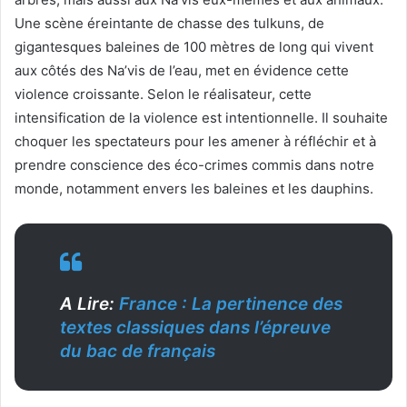
Une scène éreintante de chasse des tulkuns, de
gigantesques baleines de 100 mètres de long qui vivent
aux côtés des Na’vis de l’eau, met en évidence cette
violence croissante. Selon le réalisateur, cette
intensification de la violence est intentionnelle. Il souhaite
choquer les spectateurs pour les amener à réfléchir et à
prendre conscience des éco-crimes commis dans notre
monde, notamment envers les baleines et les dauphins.
A Lire:
France : La pertinence des
textes classiques dans l’épreuve
du bac de français