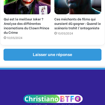
Qui est le meilleur Joker ?
Ces méchants de films qui
Analyse des différentes
auraient dû gagner : Quand le
incarnations du Clown Prince
scénario trahit l’antagoniste
du Crime
10/05/2024
10/05/2024
Laisser une réponse