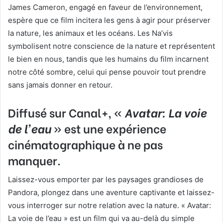
James Cameron, engagé en faveur de l’environnement,
espère que ce film incitera les gens à agir pour préserver
la nature, les animaux et les océans. Les Na’vis
symbolisent notre conscience de la nature et représentent
le bien en nous, tandis que les humains du film incarnent
notre côté sombre, celui qui pense pouvoir tout prendre
sans jamais donner en retour.
Diffusé sur Canal+, «
Avatar: La voie
de l’eau
» est une expérience
cinématographique à ne pas
manquer.
Laissez-vous emporter par les paysages grandioses de
Pandora, plongez dans une aventure captivante et laissez-
vous interroger sur notre relation avec la nature. « Avatar:
La voie de l’eau » est un film qui va au-delà du simple