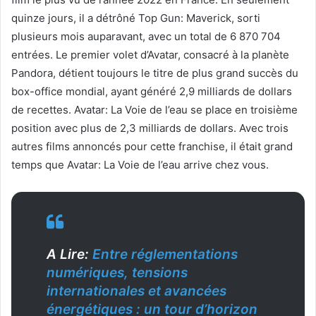
quinze jours, il a détrôné Top Gun: Maverick, sorti
plusieurs mois auparavant, avec un total de 6 870 704
entrées. Le premier volet d’Avatar, consacré à la planète
Pandora, détient toujours le titre de plus grand succès du
box-office mondial, ayant généré 2,9 milliards de dollars
de recettes. Avatar: La Voie de l’eau se place en troisième
position avec plus de 2,3 milliards de dollars. Avec trois
autres films annoncés pour cette franchise, il était grand
temps que Avatar: La Voie de l’eau arrive chez vous.
A Lire:
Entre réglementations
numériques, tensions
internationales et avancées
énergétiques : un tour d’horizon