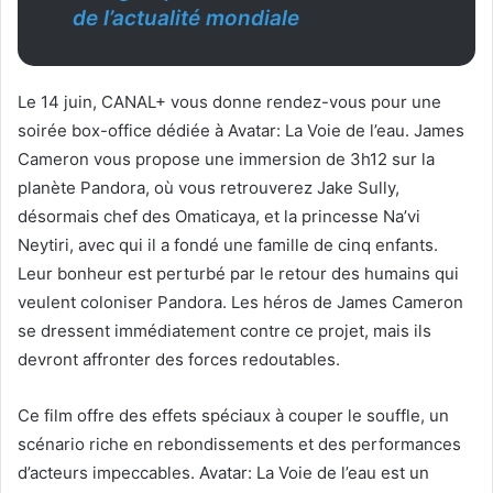
de l’actualité mondiale
Le 14 juin, CANAL+ vous donne rendez-vous pour une
soirée box-office dédiée à Avatar: La Voie de l’eau. James
Cameron vous propose une immersion de 3h12 sur la
planète Pandora, où vous retrouverez Jake Sully,
désormais chef des Omaticaya, et la princesse Na’vi
Neytiri, avec qui il a fondé une famille de cinq enfants.
Leur bonheur est perturbé par le retour des humains qui
veulent coloniser Pandora. Les héros de James Cameron
se dressent immédiatement contre ce projet, mais ils
devront affronter des forces redoutables.
Ce film offre des effets spéciaux à couper le souffle, un
scénario riche en rebondissements et des performances
d’acteurs impeccables. Avatar: La Voie de l’eau est un