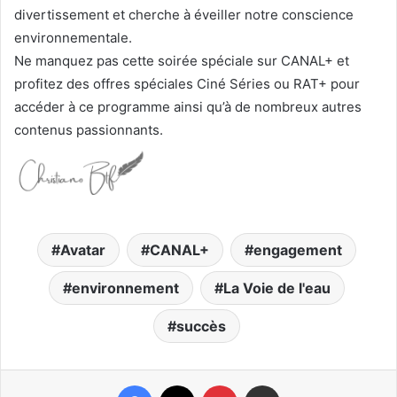
divertissement et cherche à éveiller notre conscience
environnementale.
Ne manquez pas cette soirée spéciale sur CANAL+ et
profitez des offres spéciales Ciné Séries ou RAT+ pour
accéder à ce programme ainsi qu’à de nombreux autres
contenus passionnants.
Avatar
CANAL+
engagement
environnement
La Voie de l'eau
succès
Facebook
X
Pinterest
Partager par email