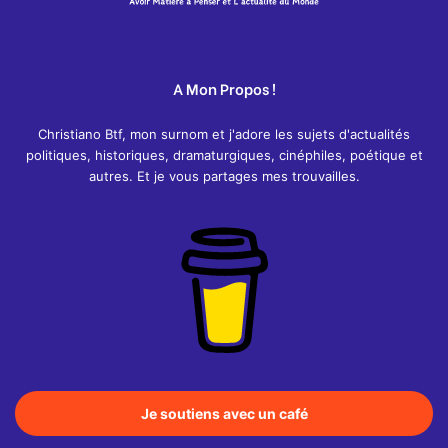
A Mon Propos !
Christiano Btf, mon surnom et j'adore les sujets d'actualités
politiques, historiques, dramaturgiques, cinéphiles, poétique et
autres. Et je vous partages mes trouvailles.
Je soutiens avec un café