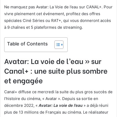
Ne manquez pas Avatar: La Voie de l’eau sur CANAL+. Pour
vivre pleinement cet événement, profitez des offres
spéciales Ciné Séries ou RAT+, qui vous donneront accès
à 9 chaînes et 5 plateformes de streaming.
Table of Contents
Avatar: La voie de l’eau » sur
Canal+ : une suite plus sombre
et engagée
Canal+ diffuse ce mercredi la suite du plus gros succès de
l’histoire du cinéma, « Avatar ». Depuis sa sortie en
décembre 2022, «
Avatar: La voie de l’eau
» a déjà réuni
plus de 13 millions de Français au cinéma. Le réalisateur