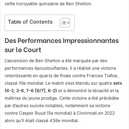
cette incroyable quinzaine de Ben Shelton.
Table of Contents
Des Performances Impressionnantes
sur le Court
L’ascension de Ben Shelton a été marquée par des
performances époustouflantes. Il a réalisé une victoire
retentissante en quarts de finale contre Frances Tiafoe,
classé 10e mondial. Le match s’est étendu sur quatre
sets
(6-2, 3-6, 7-6 [9/7], 6-2)
et a démontré la ténacité et la
maîtrise du jeune prodige. Cette victoire a été précédée
par d’autres succès notables, notamment sa victoire
contre Casper Ruud (5e mondial) à Cincinnati en 2022
alors qu’il était classé 436e mondial.