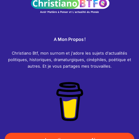
A Mon Propos !
Christiano Btf, mon surnom et j'adore les sujets d'actualités
politiques, historiques, dramaturgiques, cinéphiles, poétique et
autres. Et je vous partages mes trouvailles.