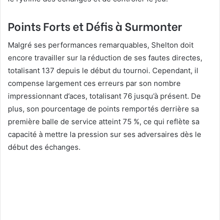
Points Forts et Défis à Surmonter
Malgré ses performances remarquables, Shelton doit
encore travailler sur la réduction de ses fautes directes,
totalisant 137 depuis le début du tournoi. Cependant, il
compense largement ces erreurs par son nombre
impressionnant d’aces, totalisant 76 jusqu’à présent. De
plus, son pourcentage de points remportés derrière sa
première balle de service atteint 75 %, ce qui reflète sa
capacité à mettre la pression sur ses adversaires dès le
début des échanges.