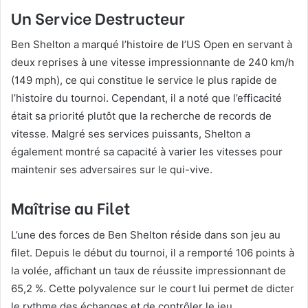
Un Service Destructeur
Ben Shelton a marqué l’histoire de l’US Open en servant à
deux reprises à une vitesse impressionnante de 240 km/h
(149 mph), ce qui constitue le service le plus rapide de
l’histoire du tournoi. Cependant, il a noté que l’efficacité
était sa priorité plutôt que la recherche de records de
vitesse. Malgré ses services puissants, Shelton a
également montré sa capacité à varier les vitesses pour
maintenir ses adversaires sur le qui-vive.
Maîtrise au Filet
L’une des forces de Ben Shelton réside dans son jeu au
filet. Depuis le début du tournoi, il a remporté 106 points à
la volée, affichant un taux de réussite impressionnant de
65,2 %. Cette polyvalence sur le court lui permet de dicter
le rythme des échanges et de contrôler le jeu.