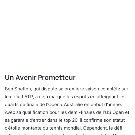
Un Avenir Prometteur
Ben Shelton, qui dispute sa première saison complète sur
le circuit ATP, a déjà marqué les esprits en atteignant les
quarts de finale de l’Open d’Australie en début d’année.
Avec sa qualification pour les demi-finales de l’US Open et
sa garantie d’entrer dans le top 20, il confirme son statut
d’étoile montante du tennis mondial. Cependant, le défi