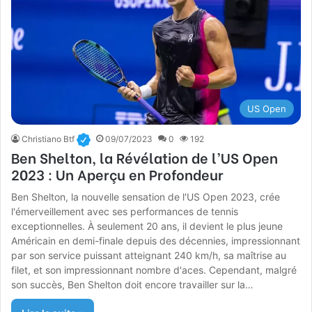
US Open
Christiano Btf
09/07/2023
0
192
Ben Shelton, la Révélation de l’US Open
2023 : Un Aperçu en Profondeur
Ben Shelton, la nouvelle sensation de l'US Open 2023, crée
l'émerveillement avec ses performances de tennis
exceptionnelles. À seulement 20 ans, il devient le plus jeune
Américain en demi-finale depuis des décennies, impressionnant
par son service puissant atteignant 240 km/h, sa maîtrise au
filet, et son impressionnant nombre d'aces. Cependant, malgré
son succès, Ben Shelton doit encore travailler sur la…