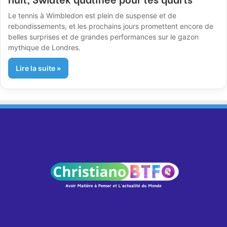
Le tennis à Wimbledon est plein de suspense et de
rebondissements, et les prochains jours promettent encore de
belles surprises et de grandes performances sur le gazon
mythique de Londres.
Lire la suite »