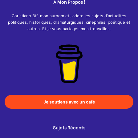
A Mon Propos !
Christiano Btf, mon surnom et j'adore les sujets d'actualités
politiques, historiques, dramaturgiques, cinéphiles, poétique et
autres. Et je vous partages mes trouvailles.
Je soutiens avec un café
Sujets Récents