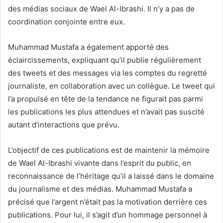
des médias sociaux de Wael Al-Ibrashi. Il n’y a pas de
coordination conjointe entre eux.
Muhammad Mustafa a également apporté des
éclaircissements, expliquant qu’il publie régulièrement
des tweets et des messages via les comptes du regretté
journaliste, en collaboration avec un collègue. Le tweet qui
l’a propulsé en tête de la tendance ne figurait pas parmi
les publications les plus attendues et n’avait pas suscité
autant d’interactions que prévu.
L’objectif de ces publications est de maintenir la mémoire
de Wael Al-Ibrashi vivante dans l’esprit du public, en
reconnaissance de l’héritage qu’il a laissé dans le domaine
du journalisme et des médias. Muhammad Mustafa a
précisé que l’argent n’était pas la motivation derrière ces
publications. Pour lui, il s’agit d’un hommage personnel à