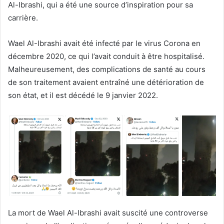
Al-Ibrashi, qui a été une source d’inspiration pour sa
carrière.
Wael Al-Ibrashi avait été infecté par le virus Corona en
décembre 2020, ce qui l’avait conduit à être hospitalisé.
Malheureusement, des complications de santé au cours
de son traitement avaient entraîné une détérioration de
son état, et il est décédé le 9 janvier 2022.
La mort de Wael Al-Ibrashi avait suscité une controverse