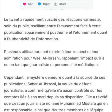
Le tweet a rapidement suscité des réactions variées au
sein du public, oscillant entre l’amusement face à cette
publication apparemment posthume et l’étonnement quant
à l’authenticité de l’information.
Plusieurs utilisateurs ont exprimé leur respect et leur
admiration pour Wael Al-Ibrashi, rappelant l’impact qu’il a
eu en tant que journaliste et personnalité médiatique.
Cependant, le mystère demeure quant à la source de ces
publications. Sahar Al-Ibrashi, la veuve du défunt
journaliste, a confirmé qu’elle n’a aucun contrôle sur les
comptes liés à son mari depuis sa disparition. Elle a révélé
que c’est un journaliste nommé Muhammad Mustafa qui en
est responsable, ainsi que d’autres membres de l’équipe