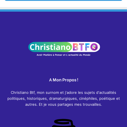
A Mon Propos !
Christiano Btf, mon surnom et j'adore les sujets d'actualités
politiques, historiques, dramaturgiques, cinéphiles, poétique et
autres. Et je vous partages mes trouvailles.