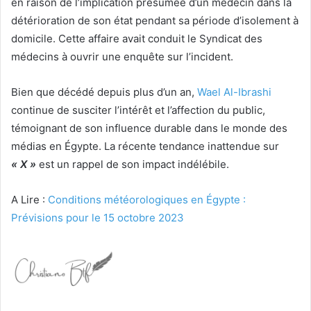
en raison de l’implication présumée d’un médecin dans la
détérioration de son état pendant sa période d’isolement à
domicile. Cette affaire avait conduit le Syndicat des
médecins à ouvrir une enquête sur l’incident.
Bien que décédé depuis plus d’un an,
Wael Al-Ibrashi
continue de susciter l’intérêt et l’affection du public,
témoignant de son influence durable dans le monde des
médias en Égypte. La récente tendance inattendue sur
« X »
est un rappel de son impact indélébile.
A Lire :
Conditions météorologiques en Égypte :
Prévisions pour le 15 octobre 2023