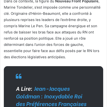
Dans ce contexte, la figure du
Nouveau Front Populaire
,
Marine Tondelier, s’est imposée comme une personnalité
clé. Originaire d’Hénin-Beaumont, elle a confronté à
plusieurs reprises les leaders de l’extrême droite, y
compris Marine Le Pen. Sa campagne énergique et son
refus de baisser les bras face aux attaques du RN ont
renforcé sa position politique. Elle a joué un rôle
déterminant dans l’union des forces de gauche,
essentielle pour faire face aux défis posés par le RN lors
des élections législatives anticipées.
A Lire:
Jean-Jacques
Goldman : Inoxydable Roi
des Préférences Françaises