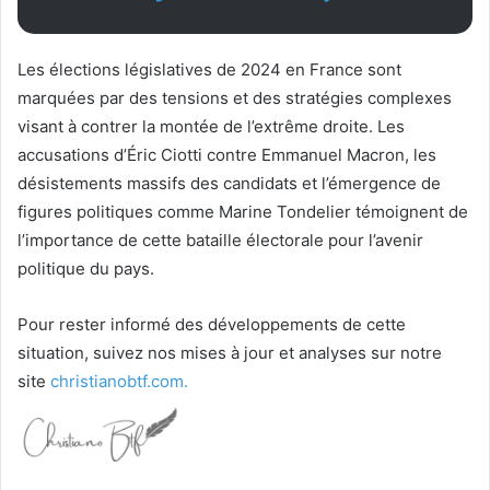
Les élections législatives de 2024 en France sont
marquées par des tensions et des stratégies complexes
visant à contrer la montée de l’extrême droite. Les
accusations d’Éric Ciotti contre Emmanuel Macron, les
désistements massifs des candidats et l’émergence de
figures politiques comme Marine Tondelier témoignent de
l’importance de cette bataille électorale pour l’avenir
politique du pays.
Pour rester informé des développements de cette
situation, suivez nos mises à jour et analyses sur notre
site
christianobtf.com.