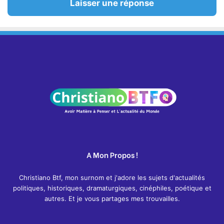
Laisser une réponse
A Mon Propos !
Christiano Btf, mon surnom et j'adore les sujets d'actualités
politiques, historiques, dramaturgiques, cinéphiles, poétique et
autres. Et je vous partages mes trouvailles.