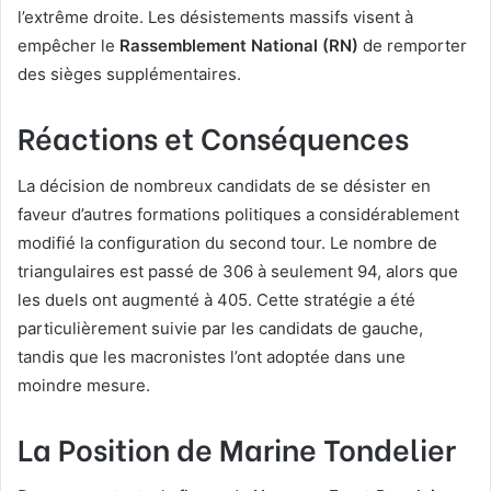
l’extrême droite. Les désistements massifs visent à
empêcher le
Rassemblement National (RN)
de remporter
des sièges supplémentaires.
Réactions et Conséquences
La décision de nombreux candidats de se désister en
faveur d’autres formations politiques a considérablement
modifié la configuration du second tour. Le nombre de
triangulaires est passé de 306 à seulement 94, alors que
les duels ont augmenté à 405. Cette stratégie a été
particulièrement suivie par les candidats de gauche,
tandis que les macronistes l’ont adoptée dans une
moindre mesure.
La Position de Marine Tondelier