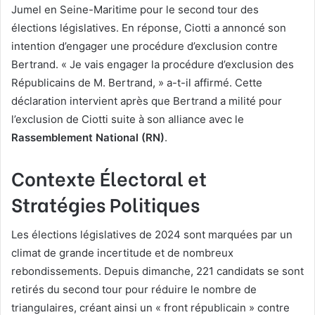
Jumel en Seine-Maritime pour le second tour des
élections législatives. En réponse, Ciotti a annoncé son
intention d’engager une procédure d’exclusion contre
Bertrand. « Je vais engager la procédure d’exclusion des
Républicains de M. Bertrand, » a-t-il affirmé. Cette
déclaration intervient après que Bertrand a milité pour
l’exclusion de Ciotti suite à son alliance avec le
Rassemblement National (RN)
.
Contexte Électoral et
Stratégies Politiques
Les élections législatives de 2024 sont marquées par un
climat de grande incertitude et de nombreux
rebondissements. Depuis dimanche, 221 candidats se sont
retirés du second tour pour réduire le nombre de
triangulaires, créant ainsi un « front républicain » contre