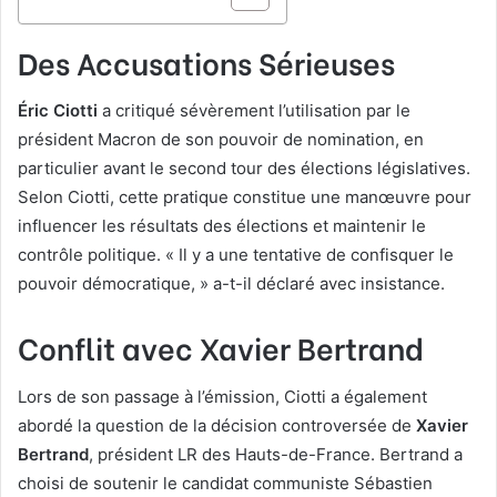
Des Accusations Sérieuses
Éric Ciotti
a critiqué sévèrement l’utilisation par le
président Macron de son pouvoir de nomination, en
particulier avant le second tour des élections législatives.
Selon Ciotti, cette pratique constitue une manœuvre pour
influencer les résultats des élections et maintenir le
contrôle politique. « Il y a une tentative de confisquer le
pouvoir démocratique, » a-t-il déclaré avec insistance.
Conflit avec Xavier Bertrand
Lors de son passage à l’émission, Ciotti a également
abordé la question de la décision controversée de
Xavier
Bertrand
, président LR des Hauts-de-France. Bertrand a
choisi de soutenir le candidat communiste Sébastien