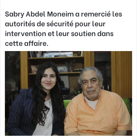
Sabry Abdel Moneim a remercié les
autorités de sécurité pour leur
intervention et leur soutien dans
cette affaire.