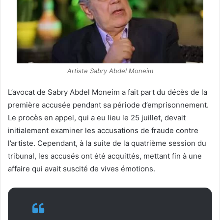
Artiste Sabry Abdel Moneim
L’avocat de Sabry Abdel Moneim a fait part du décès de la
première accusée pendant sa période d’emprisonnement.
Le procès en appel, qui a eu lieu le 25 juillet, devait
initialement examiner les accusations de fraude contre
l’artiste. Cependant, à la suite de la quatrième session du
tribunal, les accusés ont été acquittés, mettant fin à une
affaire qui avait suscité de vives émotions.