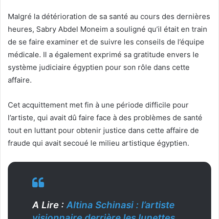
Malgré la détérioration de sa santé au cours des dernières
heures, Sabry Abdel Moneim a souligné qu’il était en train
de se faire examiner et de suivre les conseils de l’équipe
médicale. Il a également exprimé sa gratitude envers le
système judiciaire égyptien pour son rôle dans cette
affaire.
Cet acquittement met fin à une période difficile pour
l’artiste, qui avait dû faire face à des problèmes de santé
tout en luttant pour obtenir justice dans cette affaire de
fraude qui avait secoué le milieu artistique égyptien.
A Lire :
Altina Schinasi : l’artiste
visionnaire derrière les lunettes