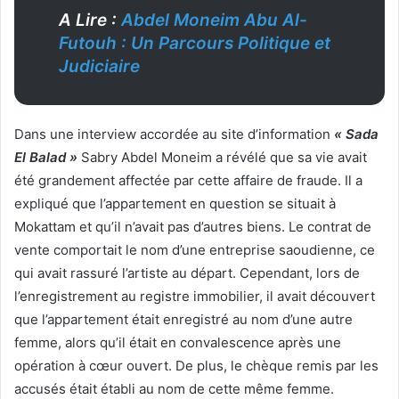
A Lire :
Abdel Moneim Abu Al-
Futouh : Un Parcours Politique et
Judiciaire
Dans une interview accordée au site d’information
« Sada
El Balad »
Sabry Abdel Moneim a révélé que sa vie avait
été grandement affectée par cette affaire de fraude. Il a
expliqué que l’appartement en question se situait à
Mokattam et qu’il n’avait pas d’autres biens. Le contrat de
vente comportait le nom d’une entreprise saoudienne, ce
qui avait rassuré l’artiste au départ. Cependant, lors de
l’enregistrement au registre immobilier, il avait découvert
que l’appartement était enregistré au nom d’une autre
femme, alors qu’il était en convalescence après une
opération à cœur ouvert. De plus, le chèque remis par les
accusés était établi au nom de cette même femme.