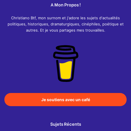
A Mon Propos !
Christiano Btf, mon surnom et j'adore les sujets d'actualités
politiques, historiques, dramaturgiques, cinéphiles, poétique et
autres. Et je vous partages mes trouvailles.
Je soutiens avec un café
Sujets Récents