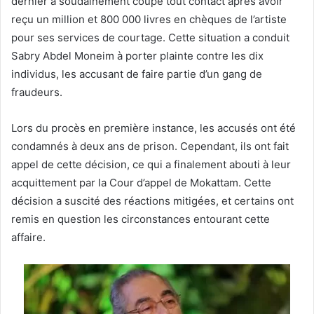
dernier a soudainement coupé tout contact après avoir
reçu un million et 800 000 livres en chèques de l’artiste
pour ses services de courtage. Cette situation a conduit
Sabry Abdel Moneim à porter plainte contre les dix
individus, les accusant de faire partie d’un gang de
fraudeurs.
Lors du procès en première instance, les accusés ont été
condamnés à deux ans de prison. Cependant, ils ont fait
appel de cette décision, ce qui a finalement abouti à leur
acquittement par la Cour d’appel de Mokattam. Cette
décision a suscité des réactions mitigées, et certains ont
remis en question les circonstances entourant cette
affaire.