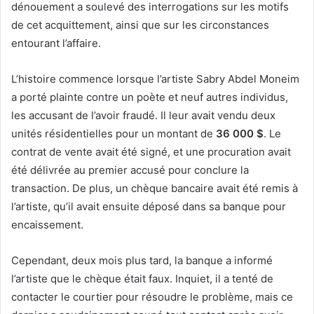
dénouement a soulevé des interrogations sur les motifs
de cet acquittement, ainsi que sur les circonstances
entourant l’affaire.
L’histoire commence lorsque l’artiste Sabry Abdel Moneim
a porté plainte contre un poète et neuf autres individus,
les accusant de l’avoir fraudé. Il leur avait vendu deux
unités résidentielles pour un montant de
36 000 $
. Le
contrat de vente avait été signé, et une procuration avait
été délivrée au premier accusé pour conclure la
transaction. De plus, un chèque bancaire avait été remis à
l’artiste, qu’il avait ensuite déposé dans sa banque pour
encaissement.
Cependant, deux mois plus tard, la banque a informé
l’artiste que le chèque était faux. Inquiet, il a tenté de
contacter le courtier pour résoudre le problème, mais ce