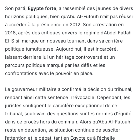
Son parti,
Egypte forte
, a rassemblé des jeunes de divers
horizons politiques, bien qu’Abu Al-Futouh n’ait pas réussi
à accéder à la présidence en 2012. Son arrestation en
2018, après des critiques envers le régime d’Abdel Fattah
El-Sisi, marque un nouveau tournant dans sa carrière
politique tumultueuse. Aujourd’hui, il est incarcéré,
laissant derrière lui un héritage controversé et un
parcours politique marqué par les défis et les
confrontations avec le pouvoir en place.
Le gouverneur militaire a confirmé la décision du tribunal,
rendant ainsi cette sentence irrévocable. Cependant, les
juristes soulignent le caractère exceptionnel de ce
tribunal, soulevant des questions sur les normes d’équité
dans ce procès hors du commun. Alors qu’Abu Al-Futouh
reste en détention, sa situation continue de susciter
l’attention et le débat, tant en Égypte qu’à l’échelle