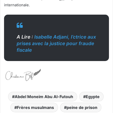
internationale.
A Lire :
Isabelle Adjani, l’ctrice aux
prises avec la justice pour fraude
fiscale
Abdel Moneim Abu Al-Futouh
Egypte
Frères musulmans
peine de prison