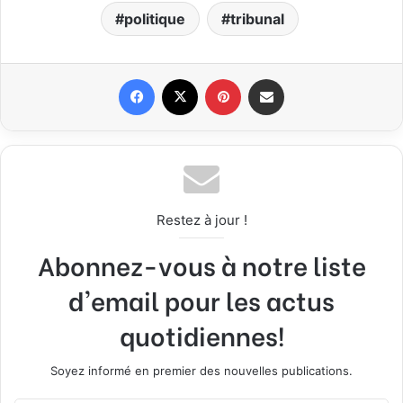
politique
tribunal
Facebook
X
Pinterest
Partager par email
Restez à jour !
Abonnez-vous à notre liste
d'email pour les actus
quotidiennes!
Soyez informé en premier des nouvelles publications.