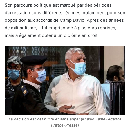
Son parcours politique est marqué par des périodes
d’arrestation sous différents régimes, notamment pour son
opposition aux accords de Camp David. Après des années
de militantisme, il fut emprisonné à plusieurs reprises,
mais a également obtenu un diplôme en droit.
La décision est définitive et sans appel (Khaled Kamel/Agence
France-Presse)