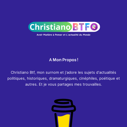
A Mon Propos !
Christiano Btf, mon surnom et j'adore les sujets d'actualités
politiques, historiques, dramaturgiques, cinéphiles, poétique et
autres. Et je vous partages mes trouvailles.