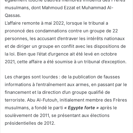
musulmans, dont Mahmoud Ezzat et Muhammad Al-
Qassas.
L’affaire remonte à mai 2022, lorsque le tribunal a
prononcé des condamnations contre un groupe de 22
personnes, les accusant d’entraver les intérêts nationaux
et de diriger un groupe en conflit avec les dispositions de
la loi. Bien que l’état d’urgence ait été levé en octobre
2021, cette affaire a été soumise à un tribunal d’exception.
Les charges sont lourdes : de la publication de fausses
informations à l’entraînement aux armes, en passant par le
financement et la direction d’un groupe qualifié de
terroriste. Abu Al-Futouh, initialement membre des Frères
musulmans, a fondé le parti
« Egypte forte »
après le
soulèvement de 2011, se présentant aux élections
présidentielles de 2012.