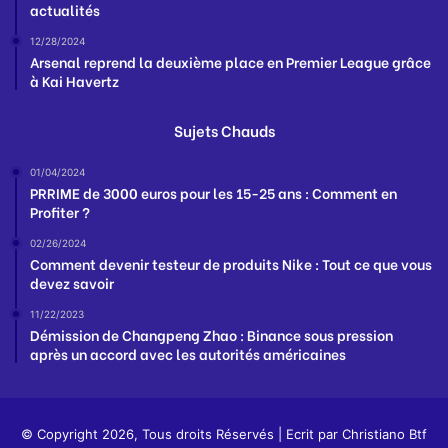
actualités
12/28/2024
Arsenal reprend la deuxième place en Premier League grâce
à Kai Havertz
Sujets Chauds
01/04/2024
PRRIME de 3000 euros pour les 15-25 ans : Comment en
Profiter ?
02/26/2024
Comment devenir testeur de produits Nike : Tout ce que vous
devez savoir
11/22/2023
Démission de Changpeng Zhao : Binance sous pression
après un accord avec les autorités américaines
© Copyright 2026, Tous droits Réservés | Ecrit par
Christiano Btf