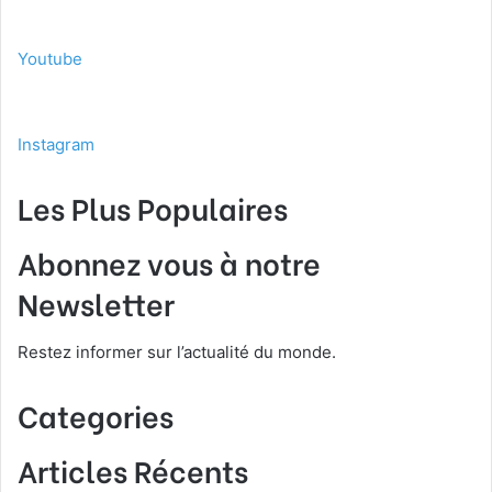
Youtube
Instagram
Les Plus Populaires
Abonnez vous à notre
Newsletter
Restez informer sur l’actualité du monde.
Categories
Articles Récents