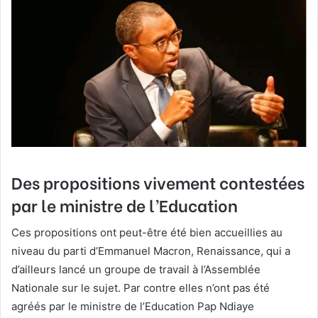
Des propositions vivement contestées
par le ministre de l’Education
Ces propositions ont peut-être été bien accueillies au
niveau du parti d’Emmanuel Macron, Renaissance, qui a
d’ailleurs lancé un groupe de travail à l’Assemblée
Nationale sur le sujet. Par contre elles n’ont pas été
agréés par le ministre de l’Education Pap Ndiaye