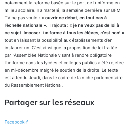
notamment la reforme basée sur le port de l’uniforme en
milieu scolaire. Il a martelé, la semaine dernière sur BFM
TV ne pas vouloir
« ouvrir ce débat, en tout cas à
l’échelle nationale »
. Il rajouta :
« je ne veux pas de loi à
ce sujet. Imposer l’uniforme à tous les élèves, c’est non! »
tout en laissant la possibilité aux établissements d’en
instaurer un. C’est ainsi que la proposition de loi traitée
par l’Assemblée Nationale visant à rendre obligatoire
l’uniforme dans les lycées et collèges publics a été rejetée
en mi-décembre malgré le soutien de la droite. Le texte
est attendu Jeudi, dans le cadre de la niche parlementaire
du Rassemblement National.
Partager sur les réseaux
Facebook-f