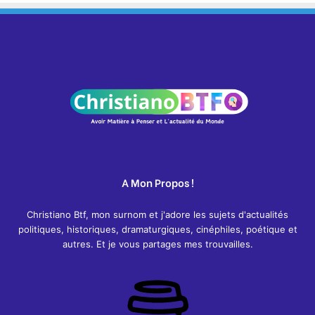
A Mon Propos !
Christiano Btf, mon surnom et j'adore les sujets d'actualités
politiques, historiques, dramaturgiques, cinéphiles, poétique et
autres. Et je vous partages mes trouvailles.