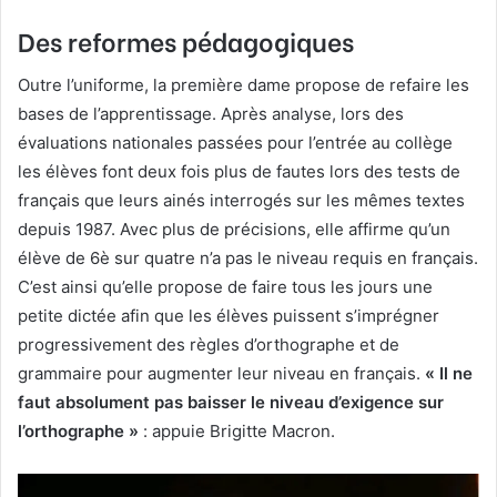
Des reformes pédagogiques
Outre l’uniforme, la première dame propose de refaire les
bases de l’apprentissage. Après analyse, lors des
évaluations nationales passées pour l’entrée au collège
les élèves font deux fois plus de fautes lors des tests de
français que leurs ainés interrogés sur les mêmes textes
depuis 1987. Avec plus de précisions, elle affirme qu’un
élève de 6è sur quatre n’a pas le niveau requis en français.
C’est ainsi qu’elle propose de faire tous les jours une
petite dictée afin que les élèves puissent s’imprégner
progressivement des règles d’orthographe et de
grammaire pour augmenter leur niveau en français.
« Il ne
faut absolument pas baisser le niveau d’exigence sur
l’orthographe »
: appuie Brigitte Macron.