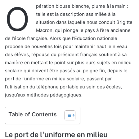
O
pération blouse blanche, plume à la main :
telle est la description assimilée à la
situation dans laquelle nous conduit Brigitte
Macron, qui plonge le pays à l’ère ancienne
de l’école française. Alors que l’Education nationale
propose de nouvelles lois pour maintenir haut le niveau
des élèves, l’épouse du président français soutient à sa
manière en mettant le point sur plusieurs sujets en milieu
scolaire qui doivent être passés au peigne fin, depuis le
port de l’uniforme en milieu scolaire, passant par
l’utilisation du téléphone portable au sein des écoles,
jusqu’aux méthodes pédagogiques.
Table of Contents
Le port de l’uniforme en milieu