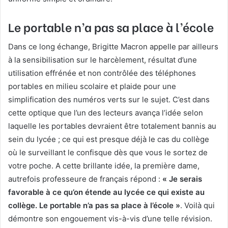
Le portable n’a pas sa place à l’école
Dans ce long échange, Brigitte Macron appelle par ailleurs
à la sensibilisation sur le harcèlement, résultat d’une
utilisation effrénée et non contrôlée des téléphones
portables en milieu scolaire et plaide pour une
simplification des numéros verts sur le sujet. C’est dans
cette optique que l’un des lecteurs avança l’idée selon
laquelle les portables devraient être totalement bannis au
sein du lycée ; ce qui est presque déjà le cas du collège
où le surveillant le confisque dès que vous le sortez de
votre poche. A cette brillante idée, la première dame,
autrefois professeure de français répond :
« Je serais
favorable à ce qu’on étende au lycée ce qui existe au
collège. Le portable n’a pas sa place à l’école »
. Voilà qui
démontre son engouement vis-à-vis d’une telle révision.