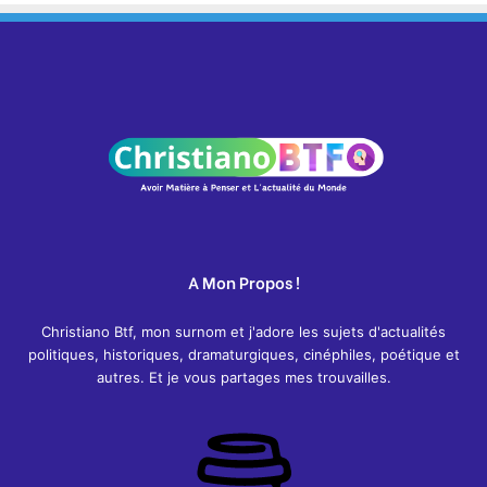
A Mon Propos !
Christiano Btf, mon surnom et j'adore les sujets d'actualités
politiques, historiques, dramaturgiques, cinéphiles, poétique et
autres. Et je vous partages mes trouvailles.