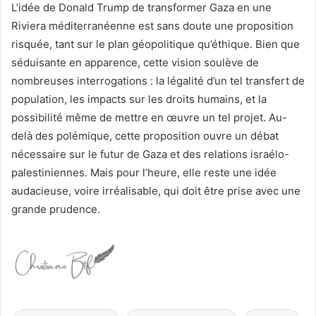
L’idée de Donald Trump de transformer Gaza en une
Riviera méditerranéenne est sans doute une proposition
risquée, tant sur le plan géopolitique qu’éthique. Bien que
séduisante en apparence, cette vision soulève de
nombreuses interrogations : la légalité d’un tel transfert de
population, les impacts sur les droits humains, et la
possibilité même de mettre en œuvre un tel projet. Au-
delà des polémique, cette proposition ouvre un débat
nécessaire sur le futur de Gaza et des relations israélo-
palestiniennes. Mais pour l’heure, elle reste une idée
audacieuse, voire irréalisable, qui doit être prise avec une
grande prudence.