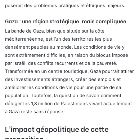
poserait des problèmes pratiques et éthiques majeurs.
Gaza : une région stratégique, mais compliquée
La bande de Gaza, bien que située sur la côte
méditerranéenne, est l’un des territoires les plus
densément peuplés au monde. Les conditions de vie y
sont extrêmement difficiles, en raison du blocus imposé
par Israël, des conflits récurrents et de la pauvreté.
Transformée en un centre touristique, Gaza pourrait attirer
des investissements étrangers, créer des emplois et
améliorer les conditions de vie pour une partie de sa
population. Toutefois, la question de savoir comment
déloger les 1,8 million de Palestiniens vivant actuellement
à Gaza reste sans réponse.
L’impact géopolitique de cette
proposition