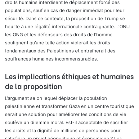
droits humains interdisent le déplacement forcé des
populations, sauf en cas de danger immédiat pour leur
sécurité. Dans ce contexte, la proposition de Trump se
heurte à une légalité internationale contraignante. L’ONU,
les ONG et les défenseurs des droits de l’homme
soulignent qu’une telle action violerait les droits
fondamentaux des Palestiniens et entraînerait des
souffrances humaines incommensurables.
Les implications éthiques et humaines
de la proposition
L’argument selon lequel déplacer la population
palestinienne et transformer Gaza en un centre touristique
serait une solution pour améliorer les conditions de vie
soulève un dilemme moral. Est-il acceptable de sacrifier
les droits et la dignité de millions de personnes pour
satisfaire un projet géopolitique et économique ? Les