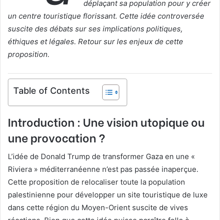
déplaçant sa population pour y créer
un centre touristique florissant. Cette idée controversée
suscite des débats sur ses implications politiques,
éthiques et légales. Retour sur les enjeux de cette
proposition.
Table of Contents
Introduction : Une vision utopique ou
une provocation ?
L’idée de Donald Trump de transformer Gaza en une «
Riviera » méditerranéenne n’est pas passée inaperçue.
Cette proposition de relocaliser toute la population
palestinienne pour développer un site touristique de luxe
dans cette région du Moyen-Orient suscite de vives