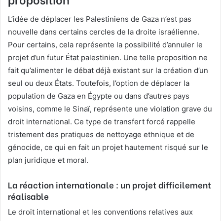
L’idée de déplacer les Palestiniens de Gaza n’est pas
nouvelle dans certains cercles de la droite israélienne.
Pour certains, cela représente la possibilité d’annuler le
projet d’un futur État palestinien. Une telle proposition ne
fait qu’alimenter le débat déjà existant sur la création d’un
seul ou deux États. Toutefois, l’option de déplacer la
population de Gaza en Égypte ou dans d’autres pays
voisins, comme le Sinaï, représente une violation grave du
droit international. Ce type de transfert forcé rappelle
tristement des pratiques de nettoyage ethnique et de
génocide, ce qui en fait un projet hautement risqué sur le
plan juridique et moral.
La réaction internationale : un projet difficilement
réalisable
Le droit international et les conventions relatives aux