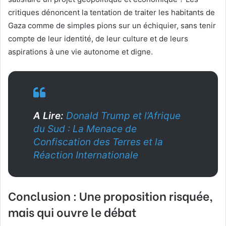
critiques dénoncent la tentation de traiter les habitants de
Gaza comme de simples pions sur un échiquier, sans tenir
compte de leur identité, de leur culture et de leurs
aspirations à une vie autonome et digne.
A Lire:
Donald Trump et l’Afrique
du Sud : La Menace de
Confiscation des Terres et la
Réaction Internationale
Conclusion : Une proposition risquée,
mais qui ouvre le débat