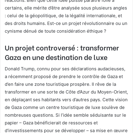
réactions. Bien que cette idée puisse paraître folle à
certains, elle mérite d’être analysée sous plusieurs angles
: celui de la géopolitique, de la légalité internationale, et
des droits humains. Est-ce un projet révolutionnaire ou un
cynisme dénué de toute considération éthique ?
Un projet controversé : transformer
Gaza en une destination de luxe
Donald Trump, connu pour ses déclarations audacieuses,
a récemment proposé de prendre le contrôle de Gaza et
d’en faire une zone touristique prospère. Il rêve de la
transformer en une sorte de Côte d’Azur du Moyen-Orient,
en déplaçant ses habitants vers d’autres pays. Cette vision
de Gaza comme un centre touristique de luxe soulève de
nombreuses questions. Si l’idée semble séduisante sur le
papier – Gaza bénéficierait de ressources et
d’investissements pour se développer – sa mise en œuvre