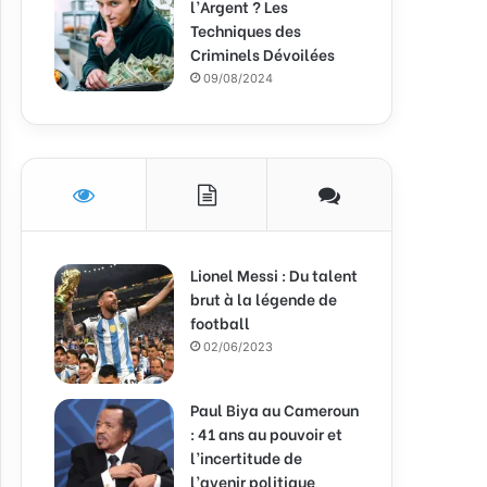
l’Argent ? Les
Techniques des
Criminels Dévoilées
09/08/2024
Lionel Messi : Du talent
brut à la légende de
football
02/06/2023
Paul Biya au Cameroun
: 41 ans au pouvoir et
l’incertitude de
l’avenir politique