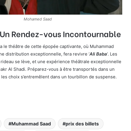
Mohamed Saad
 Un Rendez-vous Incontournable
ra le théâtre de cette épopée captivante, où Muhammad
 distribution exceptionnelle, fera revivre ‘
Ali Baba
‘. Les
e rideau se lève, et une expérience théâtrale exceptionnelle
akr Al Shadi. Préparez-vous à être transportés dans un
les choix s’entremêlent dans un tourbillon de suspense.
Muhammad Saad
prix des billets