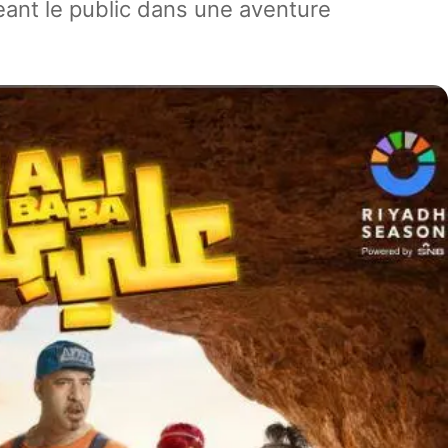
eant le public dans une aventure