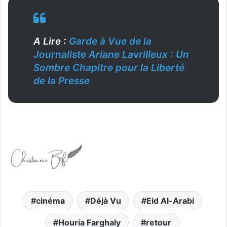
A Lire :
Garde à Vue de la
Journaliste Ariane Lavrilleux : Un
Sombre Chapitre pour la Liberté
de la Presse
cinéma
Déjà Vu
Eid Al-Arabi
Houria Farghaly
retour