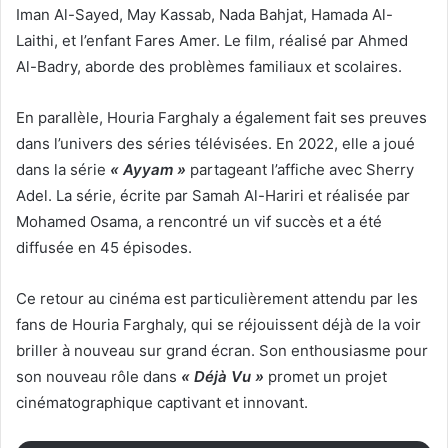
Iman Al-Sayed, May Kassab, Nada Bahjat, Hamada Al-
Laithi, et l’enfant Fares Amer. Le film, réalisé par Ahmed
Al-Badry, aborde des problèmes familiaux et scolaires.
En parallèle, Houria Farghaly a également fait ses preuves
dans l’univers des séries télévisées. En 2022, elle a joué
dans la série
« Ayyam »
partageant l’affiche avec Sherry
Adel. La série, écrite par Samah Al-Hariri et réalisée par
Mohamed Osama, a rencontré un vif succès et a été
diffusée en 45 épisodes.
Ce retour au cinéma est particulièrement attendu par les
fans de Houria Farghaly, qui se réjouissent déjà de la voir
briller à nouveau sur grand écran. Son enthousiasme pour
son nouveau rôle dans
« Déjà Vu »
promet un projet
cinématographique captivant et innovant.