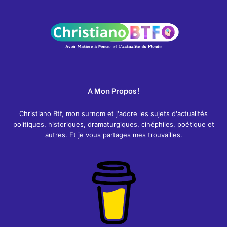
A Mon Propos !
Christiano Btf, mon surnom et j'adore les sujets d'actualités
politiques, historiques, dramaturgiques, cinéphiles, poétique et
autres. Et je vous partages mes trouvailles.