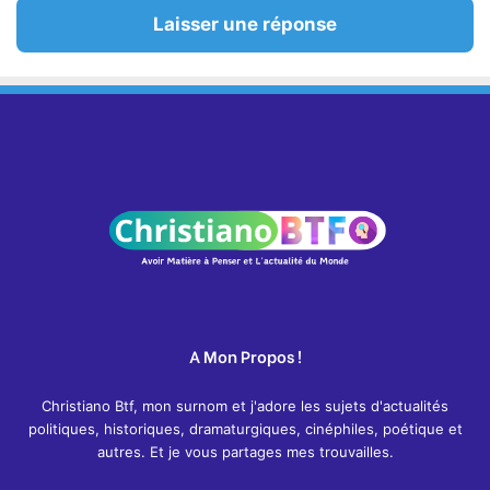
Laisser une réponse
A Mon Propos !
Christiano Btf, mon surnom et j'adore les sujets d'actualités
politiques, historiques, dramaturgiques, cinéphiles, poétique et
autres. Et je vous partages mes trouvailles.