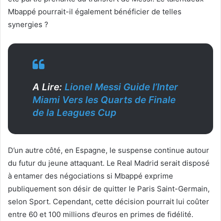
Mbappé pourrait-il également bénéficier de telles
synergies ?
A Lire:
Lionel Messi Guide l’Inter
Miami Vers les Quarts de Finale
de la Leagues Cup
D’un autre côté, en Espagne, le suspense continue autour
du futur du jeune attaquant. Le Real Madrid serait disposé
à entamer des négociations si Mbappé exprime
publiquement son désir de quitter le Paris Saint-Germain,
selon Sport. Cependant, cette décision pourrait lui coûter
entre 60 et 100 millions d’euros en primes de fidélité.