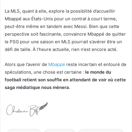
La MLS, quant à elle, explore la possibilité d’accueillir
Mbappé aux États-Unis pour un contrat à court terme,
peut-être même en tandem avec Messi. Bien que cette
perspective soit fascinante, convaincre Mbappé de quitter
le PSG pour une saison en MLS pourrait s’avérer être un
défi de taille. À l’heure actuelle, rien n’est encore acté.
Alors que l’avenir de
Mbappé
reste incertain et entouré de
spéculations, une chose est certaine :
le monde du
football retient son souffle en attendant de voir où cette
saga médiatique nous mènera.