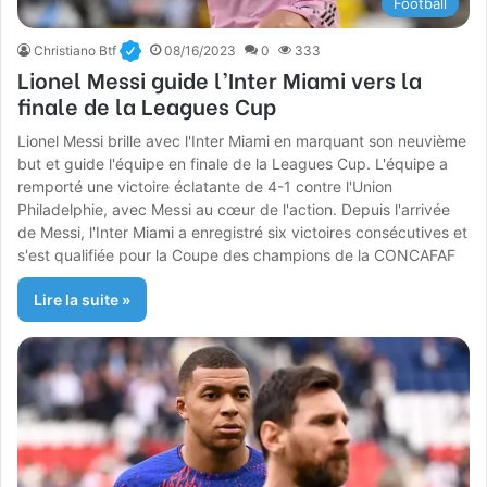
Football
Christiano Btf
08/16/2023
0
333
Lionel Messi guide l’Inter Miami vers la
finale de la Leagues Cup
Lionel Messi brille avec l'Inter Miami en marquant son neuvième
but et guide l'équipe en finale de la Leagues Cup. L'équipe a
remporté une victoire éclatante de 4-1 contre l'Union
Philadelphie, avec Messi au cœur de l'action. Depuis l'arrivée
de Messi, l'Inter Miami a enregistré six victoires consécutives et
s'est qualifiée pour la Coupe des champions de la CONCAFAF
Lire la suite »