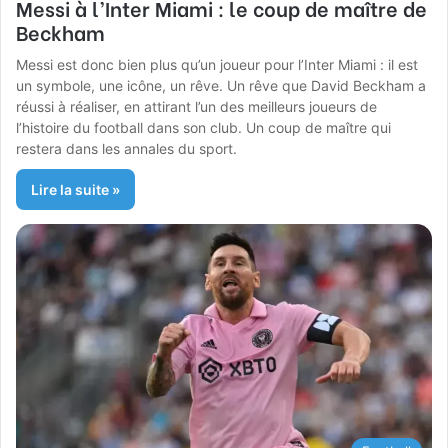
Messi à l’Inter Miami : le coup de maître de
Beckham
Messi est donc bien plus qu’un joueur pour l’Inter Miami : il est
un symbole, une icône, un rêve. Un rêve que David Beckham a
réussi à réaliser, en attirant l’un des meilleurs joueurs de
l’histoire du football dans son club. Un coup de maître qui
restera dans les annales du sport.
Lire la suite »