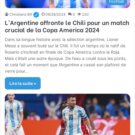
Football
Christiano Btf
06/26/2024
0
230
L’Argentine affronte le Chili pour un match
crucial de la Copa America 2024
Dans sa longue histoire avec la sélection argentine, Lionel
Messi a souvent buté sur le Chili. Il fut un temps où le natif de
Rosario s’inclinait en finale de Copa America contre la Roja.
Mais c’était une autre époque. De l’eau a coulé sous les ponts,
et cela fait un moment que l’Argentine a cassé son plafond de
verre pour…
Lire la suite »