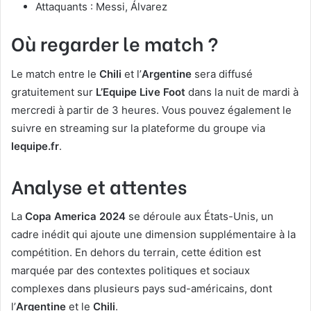
Attaquants : Messi, Álvarez
Où regarder le match ?
Le match entre le
Chili
et l’
Argentine
sera diffusé
gratuitement sur
L’Equipe Live Foot
dans la nuit de mardi à
mercredi à partir de 3 heures. Vous pouvez également le
suivre en streaming sur la plateforme du groupe via
lequipe.fr
.
Analyse et attentes
La
Copa America 2024
se déroule aux États-Unis, un
cadre inédit qui ajoute une dimension supplémentaire à la
compétition. En dehors du terrain, cette édition est
marquée par des contextes politiques et sociaux
complexes dans plusieurs pays sud-américains, dont
l’
Argentine
et le
Chili
.