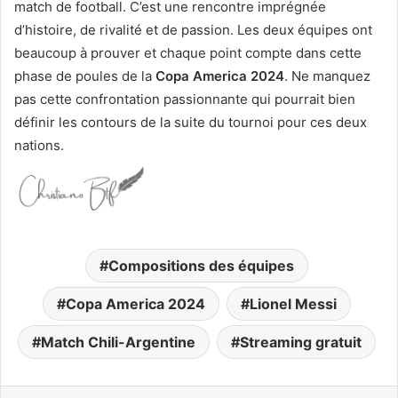
match de football. C’est une rencontre imprégnée
d’histoire, de rivalité et de passion. Les deux équipes ont
beaucoup à prouver et chaque point compte dans cette
phase de poules de la
Copa America 2024
. Ne manquez
pas cette confrontation passionnante qui pourrait bien
définir les contours de la suite du tournoi pour ces deux
nations.
Compositions des équipes
Copa America 2024
Lionel Messi
Match Chili-Argentine
Streaming gratuit