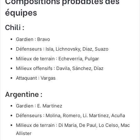
Compositions probables des
équipes
Chili
:
Gardien : Bravo
Défenseurs : Isla, Lichnovsky, Diaz, Suazo
Milieux de terrain : Echeverria, Pulgar
Milieux offensifs : Davila, Sánchez, Díaz
Attaquant : Vargas
Argentine
:
Gardien : E. Martinez
Défenseurs : Molina, Romero, Li. Martinez, Acuña
Milieux de terrain : Di Maria, De Paul, Lo Celso, Mac
Allister