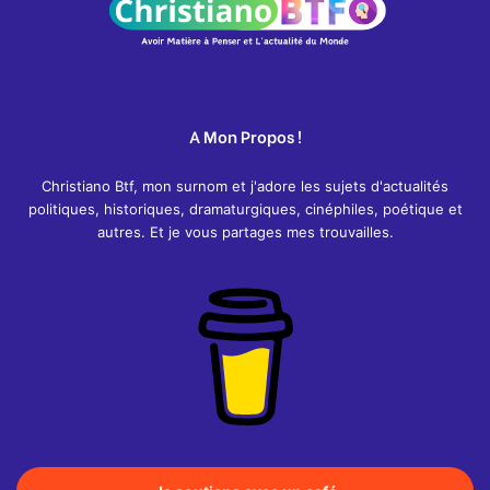
A Mon Propos !
Christiano Btf, mon surnom et j'adore les sujets d'actualités
politiques, historiques, dramaturgiques, cinéphiles, poétique et
autres. Et je vous partages mes trouvailles.