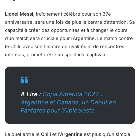
Lionel Messi
, fraîchement célébré pour son 37e
anniversaire, sera une fois de plus le centre d’attention. Sa
capacité à créer des opportunités et à changer le cours
d’un match sera cruciale pour l’Argentine. Le match contre
le Chili, avec son histoire de rivalités et de rencontres
intenses, promet d’être un spectacle captivant.
A Lire :
Copa America 2024 :
Argentine et Canada, un Début en
Fanfares pour l’Albiceleste
Le duel entre le
Chili
et l’
Argentine
est plus qu’un simple