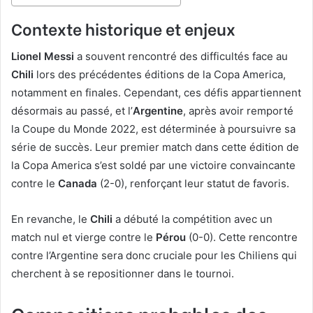
Contexte historique et enjeux
Lionel Messi
a souvent rencontré des difficultés face au
Chili
lors des précédentes éditions de la Copa America,
notamment en finales. Cependant, ces défis appartiennent
désormais au passé, et l’
Argentine
, après avoir remporté
la Coupe du Monde 2022, est déterminée à poursuivre sa
série de succès. Leur premier match dans cette édition de
la Copa America s’est soldé par une victoire convaincante
contre le
Canada
(2-0), renforçant leur statut de favoris.
En revanche, le
Chili
a débuté la compétition avec un
match nul et vierge contre le
Pérou
(0-0). Cette rencontre
contre l’Argentine sera donc cruciale pour les Chiliens qui
cherchent à se repositionner dans le tournoi.