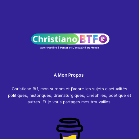
A Mon Propos !
Christiano Btf, mon surnom et j'adore les sujets d'actualités
politiques, historiques, dramaturgiques, cinéphiles, poétique et
autres. Et je vous partages mes trouvailles.