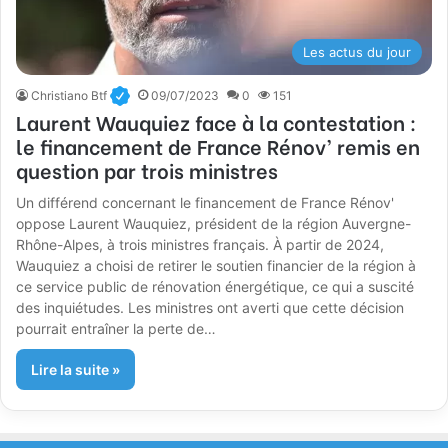
Les actus du jour
Christiano Btf
09/07/2023
0
151
Laurent Wauquiez face à la contestation :
le financement de France Rénov’ remis en
question par trois ministres
Un différend concernant le financement de France Rénov'
oppose Laurent Wauquiez, président de la région Auvergne-
Rhône-Alpes, à trois ministres français. À partir de 2024,
Wauquiez a choisi de retirer le soutien financier de la région à
ce service public de rénovation énergétique, ce qui a suscité
des inquiétudes. Les ministres ont averti que cette décision
pourrait entraîner la perte de…
Lire la suite »