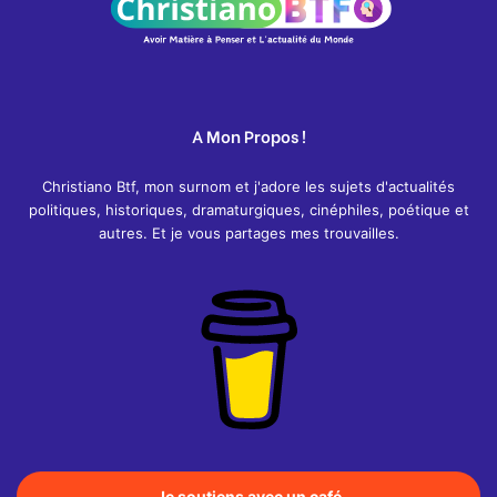
A Mon Propos !
Christiano Btf, mon surnom et j'adore les sujets d'actualités
politiques, historiques, dramaturgiques, cinéphiles, poétique et
autres. Et je vous partages mes trouvailles.
Je soutiens avec un café