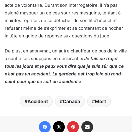
acte de volontaire. Durant son interrogatoire, il n’a pas
daigné masquer un de ces sourires mesquins, tentant à
maintes reprises de se détacher de son lit d’hôpital et
refusant même de s’exprimer et se contentant de hocher
la tête en guide de réponse aux questions du juge.
De plus, en anonymat, un autre chauffeur de bus de la ville
a confié ses soupçons en déclarant: «
Je fais ce trajet
tous les jours et je peux vous dire que je suis sûr que ce
n’est pas un accident. La garderie est trop loin du rond-
point pour que ce soit un accident
».
Accident
Canada
Mort
Facebook
X
Pinterest
Partager par email