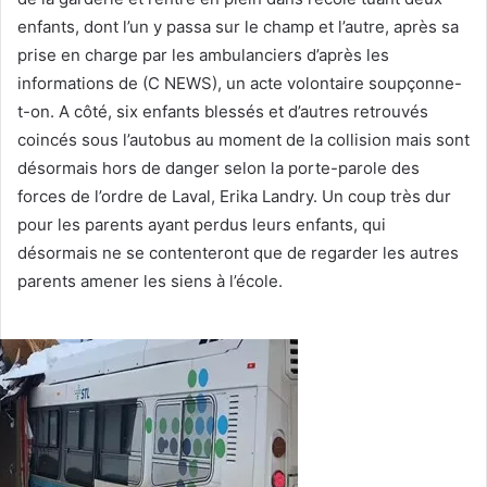
enfants, dont l’un y passa sur le champ et l’autre, après sa
prise en charge par les ambulanciers d’après les
informations de (C NEWS), un acte volontaire soupçonne-
t-on. A côté, six enfants blessés et d’autres retrouvés
coincés sous l’autobus au moment de la collision mais sont
désormais hors de danger selon la porte-parole des
forces de l’ordre de Laval, Erika Landry. Un coup très dur
pour les parents ayant perdus leurs enfants, qui
désormais ne se contenteront que de regarder les autres
parents amener les siens à l’école.