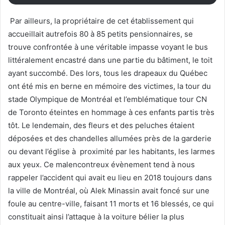
Par ailleurs, la propriétaire de cet établissement qui
accueillait autrefois 80 à 85 petits pensionnaires, se
trouve confrontée à une véritable impasse voyant le bus
littéralement encastré dans une partie du bâtiment, le toit
ayant succombé. Des lors, tous les drapeaux du Québec
ont été mis en berne en mémoire des victimes, la tour du
stade Olympique de Montréal et l’emblématique tour CN
de Toronto éteintes en hommage à ces enfants partis très
tôt. Le lendemain, des fleurs et des peluches étaient
déposées et des chandelles allumées près de la garderie
ou devant l’église à proximité par les habitants, les larmes
aux yeux. Ce malencontreux évènement tend à nous
rappeler l’accident qui avait eu lieu en 2018 toujours dans
la ville de Montréal, où Alek Minassin avait foncé sur une
foule au centre-ville, faisant 11 morts et 16 blessés, ce qui
constituait ainsi l’attaque à la voiture bélier la plus