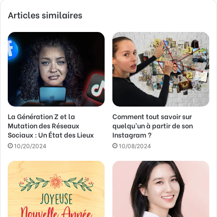
Articles similaires
La Génération Z et la
Comment tout savoir sur
Mutation des Réseaux
quelqu’un à partir de son
Sociaux : Un État des Lieux
Instagram ?
10/20/2024
10/08/2024