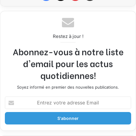
Restez à jour !
Abonnez-vous à notre liste
d'email pour les actus
quotidiennes!
Soyez informé en premier des nouvelles publications.
Entrez
votre
adresse
Email