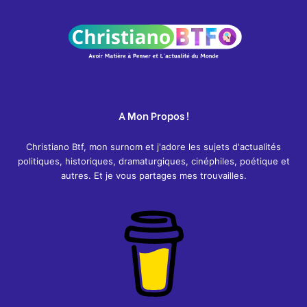
A Mon Propos !
Christiano Btf, mon surnom et j'adore les sujets d'actualités
politiques, historiques, dramaturgiques, cinéphiles, poétique et
autres. Et je vous partages mes trouvailles.