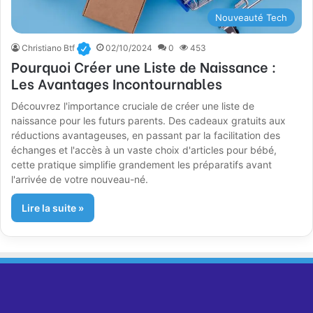
Nouveauté Tech
Christiano Btf
02/10/2024
0
453
Pourquoi Créer une Liste de Naissance :
Les Avantages Incontournables
Découvrez l'importance cruciale de créer une liste de
naissance pour les futurs parents. Des cadeaux gratuits aux
réductions avantageuses, en passant par la facilitation des
échanges et l'accès à un vaste choix d'articles pour bébé,
cette pratique simplifie grandement les préparatifs avant
l'arrivée de votre nouveau-né.
Lire la suite »