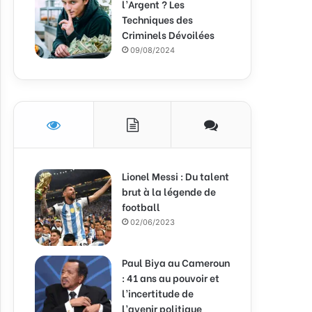
l’Argent ? Les
Techniques des
Criminels Dévoilées
09/08/2024
Lionel Messi : Du talent
brut à la légende de
football
02/06/2023
Paul Biya au Cameroun
: 41 ans au pouvoir et
l’incertitude de
l’avenir politique