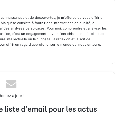
 connaissances et de découvertes, je m'efforce de vous offrir un
. Ma quête consiste à fournir des informations de qualité, à
ager des analyses perspicaces. Pour moi, comprendre et analyser les
assion, c'est un engagement envers l'enrichissement intellectuel.
 intellectuelle où la curiosité, la réflexion et la soif de
ur offrir un regard approfondi sur le monde qui nous entoure.
Restez à jour !
liste d'email pour les actus