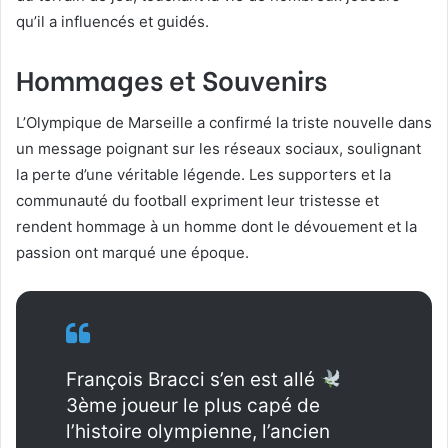
qu’il a influencés et guidés.
Hommages et Souvenirs
L’Olympique de Marseille a confirmé la triste nouvelle dans
un message poignant sur les réseaux sociaux, soulignant
la perte d’une véritable légende. Les supporters et la
communauté du football expriment leur tristesse et
rendent hommage à un homme dont le dévouement et la
passion ont marqué une époque.
François Bracci s’en est allé
3ème joueur le plus capé de
l’histoire olympienne, l’ancien