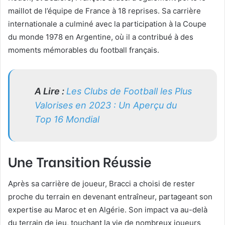
maillot de l’équipe de France à 18 reprises. Sa carrière
internationale a culminé avec la participation à la Coupe
du monde 1978 en Argentine, où il a contribué à des
moments mémorables du football français.
A Lire :
Les Clubs de Football les Plus
Valorises en 2023 : Un Aperçu du
Top 16 Mondial
Une Transition Réussie
Après sa carrière de joueur, Bracci a choisi de rester
proche du terrain en devenant entraîneur, partageant son
expertise au Maroc et en Algérie. Son impact va au-delà
du terrain de jeu, touchant la vie de nombreux joueurs