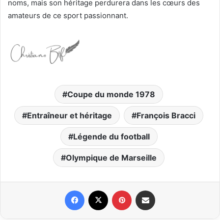
noms, mais son héritage perdurera dans les cœurs des
amateurs de ce sport passionnant.
Coupe du monde 1978
Entraîneur et héritage
François Bracci
Légende du football
Olympique de Marseille
Facebook
X
Pinterest
Partager par email