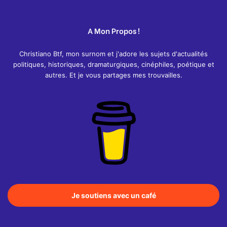
A Mon Propos !
Christiano Btf, mon surnom et j'adore les sujets d'actualités
politiques, historiques, dramaturgiques, cinéphiles, poétique et
autres. Et je vous partages mes trouvailles.
Je soutiens avec un café