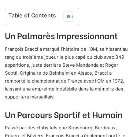
Table of Contents
Un Palmarès Impressionnant
François Bracci a marqué l’histoire de l’OM, se hissant au
rang du troisième joueur le plus capé du club avec 349
apparitions, juste derrière Steve Mandanda et Roger
Scotti. Originaire de Beinheim en Alsace, Bracci a
remporté le championnat de France avec l’OM en 1972,
laissant une empreinte indélébile dans la mémoire des
supporters marseillais.
Un Parcours Sportif et Humain
Passé par des clubs tels que Strasbourg, Bordeaux,
Rouen, et Béziers, François Bracci a également porté le