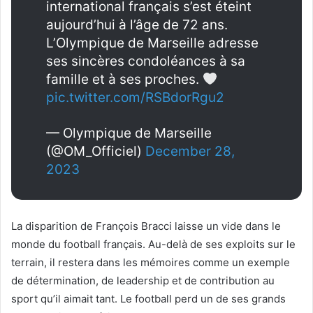
international français s’est éteint
aujourd’hui à l’âge de 72 ans.
L’Olympique de Marseille adresse
ses sincères condoléances à sa
famille et à ses proches.
pic.twitter.com/RSBdorRgu2
— Olympique de Marseille
(@OM_Officiel)
December 28,
2023
La disparition de François Bracci laisse un vide dans le
monde du football français. Au-delà de ses exploits sur le
terrain, il restera dans les mémoires comme un exemple
de détermination, de leadership et de contribution au
sport qu’il aimait tant. Le football perd un de ses grands