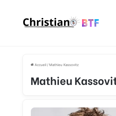
Accueil
/
Mathieu Kassovitz
Mathieu Kassovi