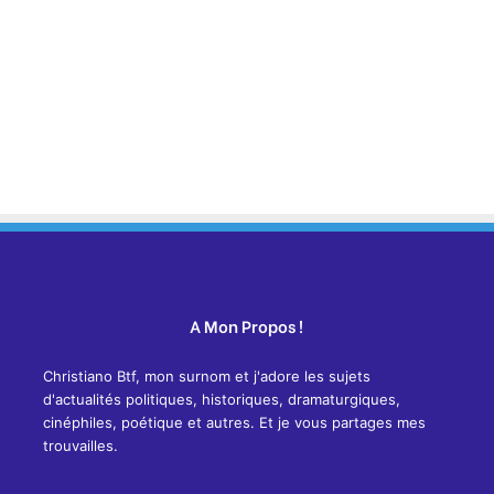
A Mon Propos !
Christiano Btf, mon surnom et j'adore les sujets
d'actualités politiques, historiques, dramaturgiques,
cinéphiles, poétique et autres. Et je vous partages mes
trouvailles.