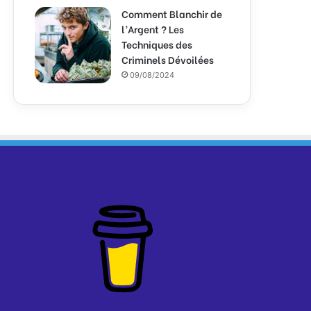
Comment Blanchir de
l’Argent ? Les
Techniques des
Criminels Dévoilées
09/08/2024