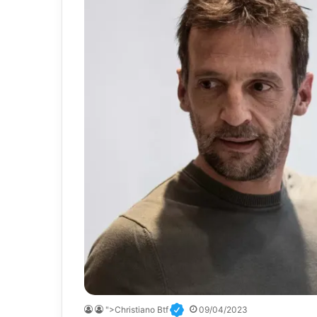
">Christiano Btf
09/04/2023