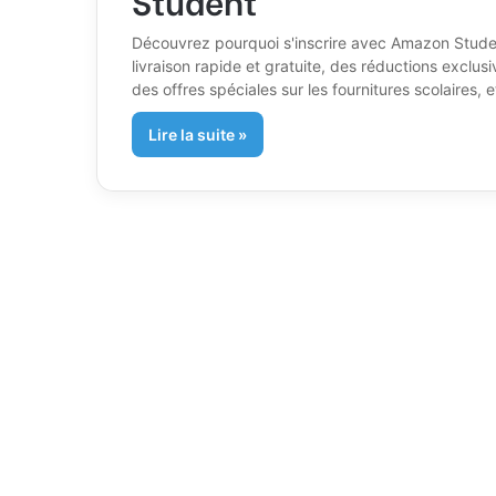
Découvrez pourquoi s'inscrire avec Amazon Student
livraison rapide et gratuite, des réductions exclu
des offres spéciales sur les fournitures scolaires, et
Lire la suite »