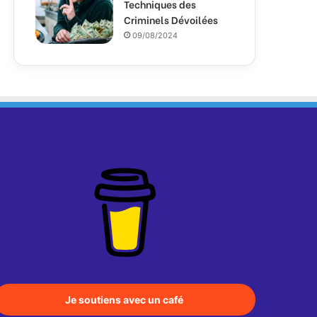
Techniques des
Criminels Dévoilées
09/08/2024
Je soutiens avec un café