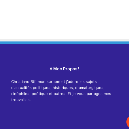
A Mon Propos !
Christiano Btf, mon surnom et j'adore les sujets
d'actualités politiques, historiques, dramaturgiques,
cinéphiles, poétique et autres. Et je vous partages mes
trouvailles.