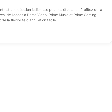
 est une décision judicieuse pour les étudiants. Profitez de la
sives, de l'accès à Prime Video, Prime Music et Prime Gaming,
 de la flexibilité d'annulation facile.