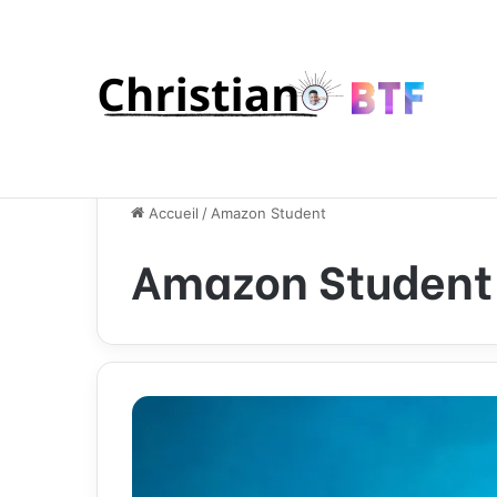
Accueil
/
Amazon Student
Amazon Student