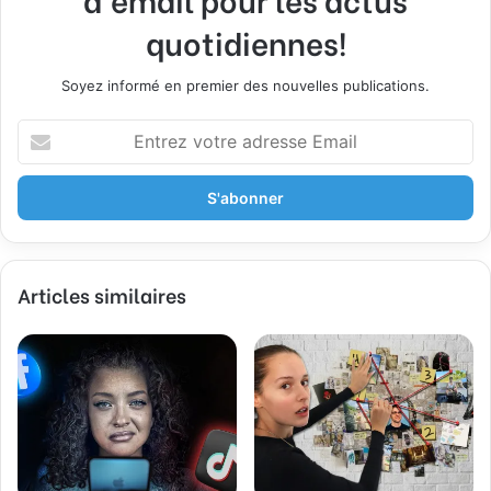
quotidiennes!
Soyez informé en premier des nouvelles publications.
Entrez
votre
adresse
Email
Articles similaires