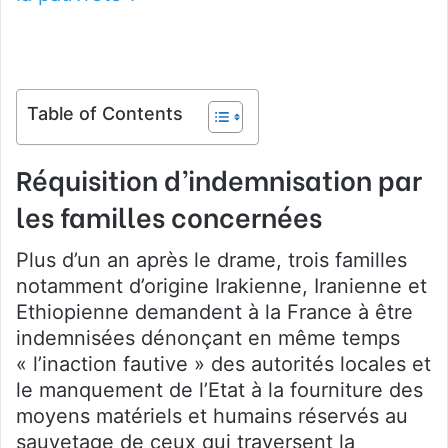
Table of Contents
Réquisition d’indemnisation par
les familles concernées
Plus d’un an après le drame, trois familles
notamment d’origine Irakienne, Iranienne et
Ethiopienne demandent à la France à être
indemnisées dénonçant en même temps
« l’inaction fautive » des autorités locales et
le manquement de l’Etat à la fourniture des
moyens matériels et humains réservés au
sauvetage de ceux qui traversent la