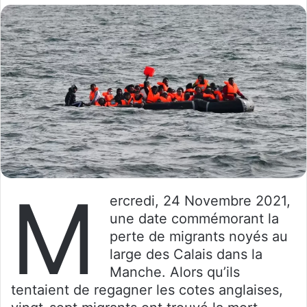
M
ercredi, 24 Novembre 2021,
une date commémorant la
perte de migrants noyés au
large des Calais dans la
Manche. Alors qu’ils
tentaient de regagner les cotes anglaises,