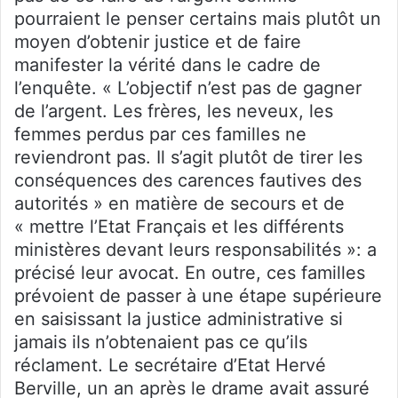
pourraient le penser certains mais plutôt un
moyen d’obtenir justice et de faire
manifester la vérité dans le cadre de
l’enquête. « L’objectif n’est pas de gagner
de l’argent. Les frères, les neveux, les
femmes perdus par ces familles ne
reviendront pas. Il s’agit plutôt de tirer les
conséquences des carences fautives des
autorités » en matière de secours et de
« mettre l’Etat Français et les différents
ministères devant leurs responsabilités »: a
précisé leur avocat. En outre, ces familles
prévoient de passer à une étape supérieure
en saisissant la justice administrative si
jamais ils n’obtenaient pas ce qu’ils
réclament. Le secrétaire d’Etat Hervé
Berville, un an après le drame avait assuré