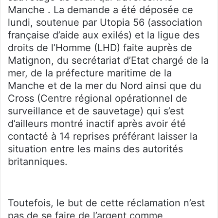
Manche . La demande a été déposée ce
lundi, soutenue par Utopia 56 (association
française d’aide aux exilés) et la ligue des
droits de l’Homme (LHD) faite auprès de
Matignon, du secrétariat d’Etat chargé de la
mer, de la préfecture maritime de la
Manche et de la mer du Nord ainsi que du
Cross (Centre régional opérationnel de
surveillance et de sauvetage) qui s’est
d’ailleurs montré inactif après avoir été
contacté à 14 reprises préférant laisser la
situation entre les mains des autorités
britanniques.
Toutefois, le but de cette réclamation n’est
pas de se faire de l’argent comme