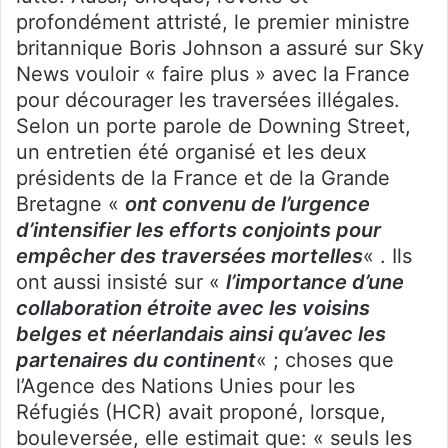
profondément attristé, le premier ministre
britannique Boris Johnson a assuré sur Sky
News vouloir « faire plus » avec la France
pour décourager les traversées illégales.
Selon un porte parole de Downing Street,
un entretien été organisé et les deux
présidents de la France et de la Grande
Bretagne «
ont convenu de l’urgence
d’intensifier les efforts conjoints pour
empêcher des traversées mortelles
« . Ils
ont aussi insisté sur «
l’importance d’une
collaboration étroite avec les voisins
belges et néerlandais ainsi qu’avec les
partenaires du continent
« ; choses que
l’Agence des Nations Unies pour les
Réfugiés (HCR) avait proponé, lorsque,
bouleversée, elle estimait que: « seuls les