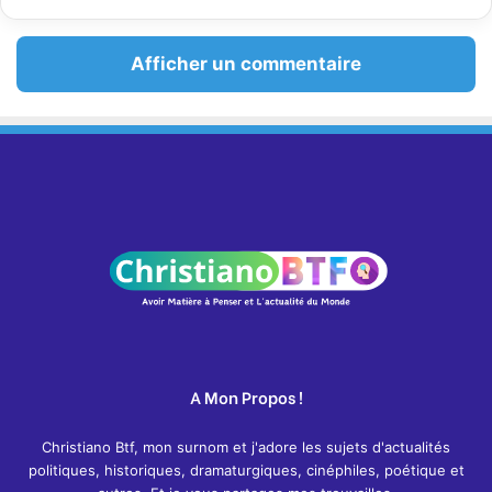
Afficher un commentaire
A Mon Propos !
Christiano Btf, mon surnom et j'adore les sujets d'actualités
politiques, historiques, dramaturgiques, cinéphiles, poétique et