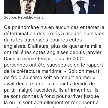
Source: Republic world
Ce phénomène n’a en aucun cas entamer la
détermination des exilés à risquer leurs vies
dans les traversées pour les cotes
anglaises. D’ailleurs, plus de quarante mille
ont rallié les cotes anglaises depuis janvier.
Dans le même temps, plus de 7000
personnes ont été sauvées selon le rapport
de la préfecture maritime. « Soit on meurt
de froid au camp soit on meurt en mer »
avait déclaré un des migrants décidé de
partir malgré l’accident. Ils affirment qu’ils
se sont donnés à fond pour arriver jusque
là où ils sont actuellement et renoncent à