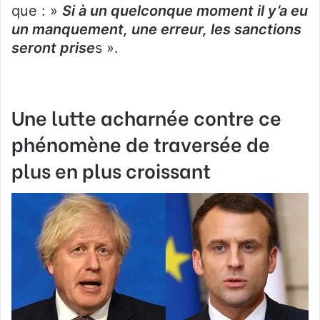
que : »
Si à un quelconque moment il y’a eu
un manquement, une erreur, les sanctions
seront prise
s ».
Une lutte acharnée contre ce
phénomène de traversée de
plus en plus croissant