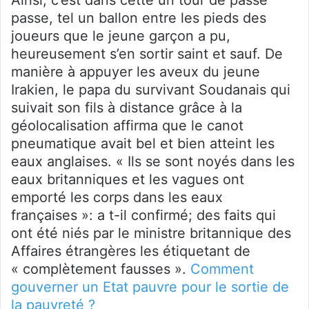
passe, tel un ballon entre les pieds des
joueurs que le jeune garçon a pu,
heureusement s’en sortir saint et sauf. De
manière à appuyer les aveux du jeune
Irakien, le papa du survivant Soudanais qui
suivait son fils à distance grâce à la
géolocalisation affirma que le canot
pneumatique avait bel et bien atteint les
eaux anglaises. « Ils se sont noyés dans les
eaux britanniques et les vagues ont
emporté les corps dans les eaux
françaises »: a t-il confirmé; des faits qui
ont été niés par le ministre britannique des
Affaires étrangères les étiquetant de
« complètement fausses ».
Comment
gouverner un Etat pauvre pour le sortie de
la pauvreté ?