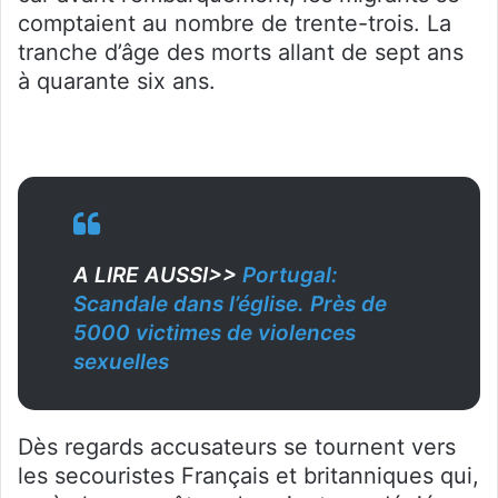
comptaient au nombre de trente-trois. La
tranche d’âge des morts allant de sept ans
à quarante six ans.
A LIRE AUSSI>>
Portugal:
Scandale dans l’église. Près de
5000 victimes de violences
sexuelles
Dès regards accusateurs se tournent vers
les secouristes Français et britanniques qui,