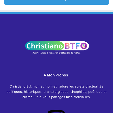
A Mon Propos !
Christiano Btf, mon surnom et j'adore les sujets d'actualités
politiques, historiques, dramaturgiques, cinéphiles, poétique et
autres. Et je vous partages mes trouvailles.