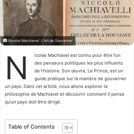
Nicolas Machiavel : L'Art de Gouverner
N
icolas Machiavel est connu pour être l’un
des penseurs politiques les plus influents
de l’histoire. Son œuvre, Le Prince, est un
guide pratique sur la manière de gouverner
un pays. Dans cet article, nous allons explorer la
philosophie de Machiavel et découvrir comment il pense
qu’un pays doit être dirigé.
Table of Contents