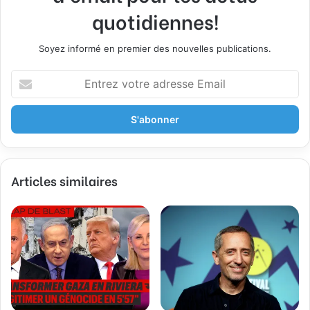
quotidiennes!
Soyez informé en premier des nouvelles publications.
Entrez
votre
adresse
Email
Articles similaires