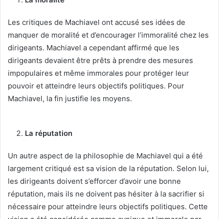
Les critiques de Machiavel ont accusé ses idées de
manquer de moralité et d’encourager l’immoralité chez les
dirigeants. Machiavel a cependant affirmé que les
dirigeants devaient être prêts à prendre des mesures
impopulaires et même immorales pour protéger leur
pouvoir et atteindre leurs objectifs politiques. Pour
Machiavel, la fin justifie les moyens.
La réputation
Un autre aspect de la philosophie de Machiavel qui a été
largement critiqué est sa vision de la réputation. Selon lui,
les dirigeants doivent s’efforcer d’avoir une bonne
réputation, mais ils ne doivent pas hésiter à la sacrifier si
nécessaire pour atteindre leurs objectifs politiques. Cette