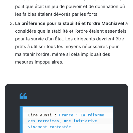
politique était un jeu de pouvoir et de domination où
les faibles étaient dévorés par les forts.
La préférence pour la stabilité et l’ordre Machiavel
a
considéré que la stabilité et l’ordre étaient essentiels
pour la survie d’un État. Les dirigeants devaient être
prêts à utiliser tous les moyens nécessaires pour
maintenir l’ordre, même si cela impliquait des
mesures impopulaires.
Lire Aussi : 
France : La réforme 
des retraites, une initiative 
vivement contestée