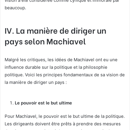
vision a été considérée comme cynique et immorale par
beaucoup.
IV. La manière de diriger un
pays selon Machiavel
Malgré les critiques, les idées de Machiavel ont eu une
influence durable sur la politique et la philosophie
politique. Voici les principes fondamentaux de sa vision de
la manière de diriger un pays :
Le pouvoir est le but ultime
Pour Machiavel, le pouvoir est le but ultime de la politique.
Les dirigeants doivent être prêts à prendre des mesures