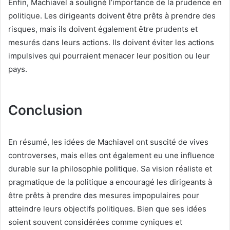
Enfin, Machiavel a souligné l’importance de la prudence en
politique. Les dirigeants doivent être prêts à prendre des
risques, mais ils doivent également être prudents et
mesurés dans leurs actions. Ils doivent éviter les actions
impulsives qui pourraient menacer leur position ou leur
pays.
Conclusion
En résumé, les idées de Machiavel ont suscité de vives
controverses, mais elles ont également eu une influence
durable sur la philosophie politique. Sa vision réaliste et
pragmatique de la politique a encouragé les dirigeants à
être prêts à prendre des mesures impopulaires pour
atteindre leurs objectifs politiques. Bien que ses idées
soient souvent considérées comme cyniques et