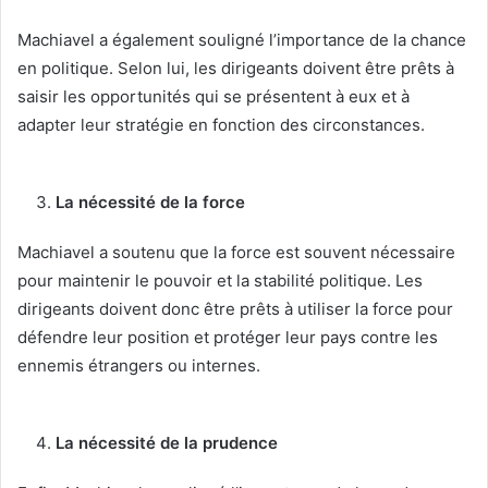
Machiavel a également souligné l’importance de la chance
en politique. Selon lui, les dirigeants doivent être prêts à
saisir les opportunités qui se présentent à eux et à
adapter leur stratégie en fonction des circonstances.
La nécessité de la force
Machiavel a soutenu que la force est souvent nécessaire
pour maintenir le pouvoir et la stabilité politique. Les
dirigeants doivent donc être prêts à utiliser la force pour
défendre leur position et protéger leur pays contre les
ennemis étrangers ou internes.
La nécessité de la prudence