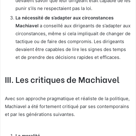
devaient savoir que leur dirigeant était capable de les
punir s’ils ne respectaient pas la loi.
La nécessité de s’adapter aux circonstances
Machiavel
a conseillé aux dirigeants de s’adapter aux
circonstances, même si cela impliquait de changer de
tactique ou de faire des compromis. Les dirigeants
devaient être capables de lire les signes des temps
et de prendre des décisions rapides et efficaces.
III. Les critiques de Machiavel
Avec son approche pragmatique et réaliste de la politique,
Machiavel a été fortement critiqué par ses contemporains
et par les générations suivantes.
La moralité