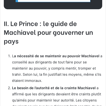
II. Le Prince : le guide de
Machiavel pour gouverner un
pays
L
a nécessité de se maintenir au pouvoir Machiavel
a
conseillé aux dirigeants de tout faire pour se
maintenir au pouvoir, y compris mentir, tromper et
trahir. Selon lui, la fin justifiait les moyens, même s’ils
étaient immoraux.
Le besoin de l’autorité et de la crainte Machiavel
a
affirmé que les dirigeants devaient être craints plutôt
qu’aimés pour maintenir leur autorité. Les citoyens