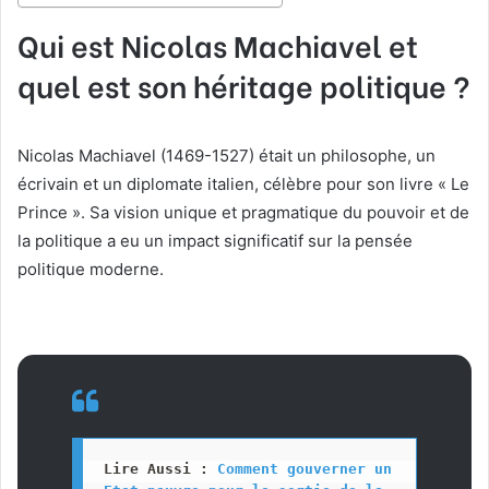
Qui est Nicolas Machiavel et
quel est son héritage politique ?
Nicolas Machiavel (1469-1527) était un philosophe, un
écrivain et un diplomate italien, célèbre pour son livre « Le
Prince ». Sa vision unique et pragmatique du pouvoir et de
la politique a eu un impact significatif sur la pensée
politique moderne.
Lire Aussi : 
Comment gouverner un 