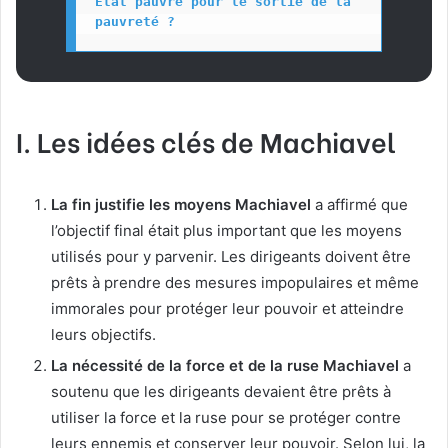
Etat pauvre pour le sortie de la 
pauvreté ?
I. Les idées clés de Machiavel
La fin justifie les moyens Machiavel
a affirmé que
l’objectif final était plus important que les moyens
utilisés pour y parvenir. Les dirigeants doivent être
prêts à prendre des mesures impopulaires et même
immorales pour protéger leur pouvoir et atteindre
leurs objectifs.
La nécessité de la force et de la ruse Machiavel
a
soutenu que les dirigeants devaient être prêts à
utiliser la force et la ruse pour se protéger contre
leurs ennemis et conserver leur pouvoir. Selon lui, la