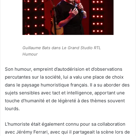
Guillaume Bats dans Le Grand Studio RTL
Humour
Son humour, empreint d’autodérision et d’observations
percutantes sur la société, lui a valu une place de choix
dans le paysage humoristique français. Il a su aborder des
sujets sensibles avec tact et intelligence, apportant une
touche d’humanité et de légèreté à des thèmes souvent
lourds.
L’humoriste était également connu pour sa collaboration
avec Jérémy Ferrari, avec qui il partageait la scène lors de