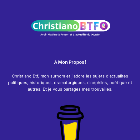
A Mon Propos !
Christiano Btf, mon surnom et j'adore les sujets d'actualités
politiques, historiques, dramaturgiques, cinéphiles, poétique et
autres. Et je vous partages mes trouvailles.