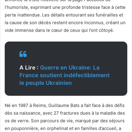
l’humoriste, exprimant une profonde tristesse face à cette
perte inattendue. Les détails entourant ses funérailles et
la cause de son décès restent encore inconnus, créant un
vide immense dans le cœur de ceux qui l’ont côtoyé.
A Lire :
Guerre en Ukraine: La
France soutient indéfectiblement
le peuple Ukrainien
Né en 1987 à Reims, Guillaume Bats a fait face à des défis
dès sa naissance, avec 27 fractures dues à la maladie des
os de verre. Son parcours de vie, marqué par des séjours
en pouponnière, en orphelinat et en familles d’accueil, a