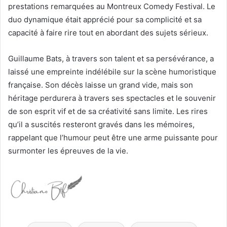
prestations remarquées au Montreux Comedy Festival. Le
duo dynamique était apprécié pour sa complicité et sa
capacité à faire rire tout en abordant des sujets sérieux.
Guillaume Bats, à travers son talent et sa persévérance, a
laissé une empreinte indélébile sur la scène humoristique
française. Son décès laisse un grand vide, mais son
héritage perdurera à travers ses spectacles et le souvenir
de son esprit vif et de sa créativité sans limite. Les rires
qu’il a suscités resteront gravés dans les mémoires,
rappelant que l’humour peut être une arme puissante pour
surmonter les épreuves de la vie.