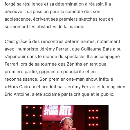
forgé sa résilience et sa détermination à réussir. Il a
découvert sa passion pour la comédie dès son
adolescence, écrivant ses premiers sketches tout en
surmontant les obstacles de la maladie.
C’est grâce à des rencontres déterminantes, notamment
avec l’humoriste Jérémy Ferrari, que Guillaume Bats a pu
s’épanouir dans le monde du spectacle. Il a accompagné
Ferrari lors de sa tournée des Zéniths en tant que
première partie, gagnant en popularité et en
reconnaissance. Son premier one-man show, intitulé
« Hors Cadre » et produit par Jérémy Ferrari et le magicien
Eric Antoine, a été acclamé par la critique et le public.