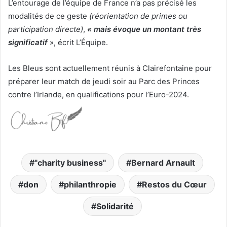
L’entourage de l’équipe de France n’a pas précisé les
modalités de ce geste
(réorientation de primes ou
participation directe)
,
« mais évoque un montant très
significatif
», écrit L’Équipe.
Les Bleus sont actuellement réunis à Clairefontaine pour
préparer leur match de jeudi soir au Parc des Princes
contre l’Irlande, en qualifications pour l’Euro-2024.
"charity business"
Bernard Arnault
don
philanthropie
Restos du Cœur
Solidarité