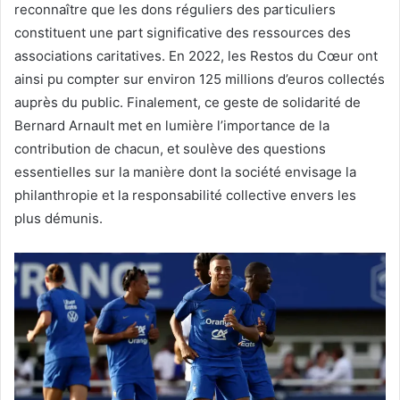
reconnaître que les dons réguliers des particuliers
constituent une part significative des ressources des
associations caritatives. En 2022, les Restos du Cœur ont
ainsi pu compter sur environ 125 millions d’euros collectés
auprès du public. Finalement, ce geste de solidarité de
Bernard Arnault met en lumière l’importance de la
contribution de chacun, et soulève des questions
essentielles sur la manière dont la société envisage la
philanthropie et la responsabilité collective envers les
plus démunis.