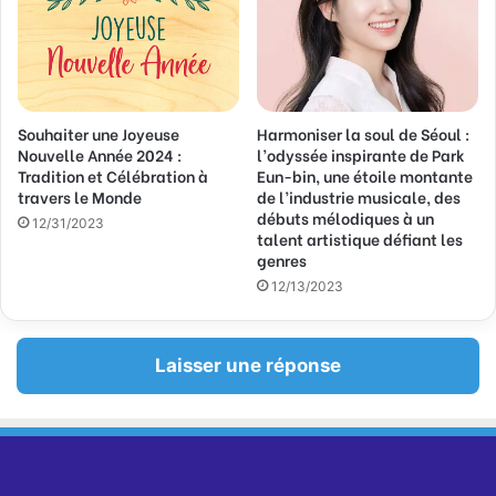
Souhaiter une Joyeuse
Harmoniser la soul de Séoul :
Nouvelle Année 2024 :
l’odyssée inspirante de Park
Tradition et Célébration à
Eun-bin, une étoile montante
travers le Monde
de l’industrie musicale, des
débuts mélodiques à un
12/31/2023
talent artistique défiant les
genres
12/13/2023
Laisser une réponse