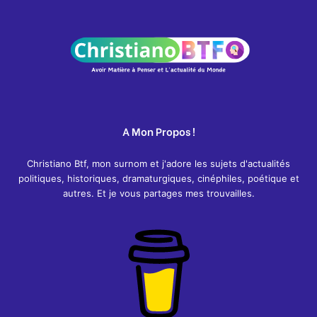
A Mon Propos !
Christiano Btf, mon surnom et j'adore les sujets d'actualités
politiques, historiques, dramaturgiques, cinéphiles, poétique et
autres. Et je vous partages mes trouvailles.