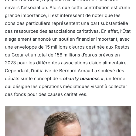
envers l’association. Alors que cette contribution est d’une
grande importance, il est intéressant de noter que les
dons des particuliers représentent une part substantielle
des ressources des associations caritatives. En effet, l’État
a également annoncé un soutien financier important, avec
une enveloppe de 15 millions d’euros destinée aux Restos
du Cœur et un total de 156 millions d’euros prévus en
2023 pour les différentes associations d’aide alimentaire.
Cependant, l’initiative de Bernard Arnault a soulevé des
débats sur le concept de
« charity business »
, un terme
qui désigne les opérations médiatiques visant à collecter
des fonds pour des causes caritatives.