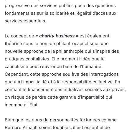
progressive des services publics pose des questions
fondamentales sur la solidarité et l’égalité d’accès aux
services essentiels.
Le concept de
« charity business »
est également
théorisé sous le nom de philantrocapitalisme, une
nouvelle approche de la philanthropie qui s’inspire des
pratiques capitalistes. Elle promeut l’idée que le
capitalisme peut œuvrer au bien de l’humanité.
Cependant, cette approche soulève des interrogations
quant à l’impartialité et à la responsabilité collective. En
confiant le financement des initiatives sociales aux privés,
on risque de perdre cette garantie d’impartialité qui
incombe à l’État.
Bien que les dons de personnalités fortunées comme
Bernard Arnault soient louables, il est essentiel de