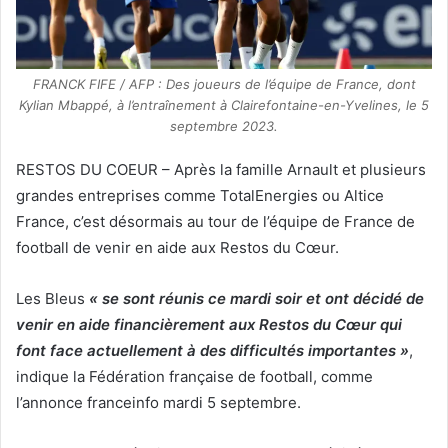
FRANCK FIFE / AFP : Des joueurs de l’équipe de France, dont
Kylian Mbappé, à l’entraînement à Clairefontaine-en-Yvelines, le 5
septembre 2023.
RESTOS DU COEUR – Après la famille Arnault et plusieurs
grandes entreprises comme TotalEnergies ou Altice
France, c’est désormais au tour de l’équipe de France de
football de venir en aide aux Restos du Cœur.
Les Bleus
« se sont réunis ce mardi soir et ont décidé de
venir en aide financièrement aux Restos du Cœur qui
font face actuellement à des difficultés importantes »
,
indique la Fédération française de football, comme
l’annonce franceinfo mardi 5 septembre.