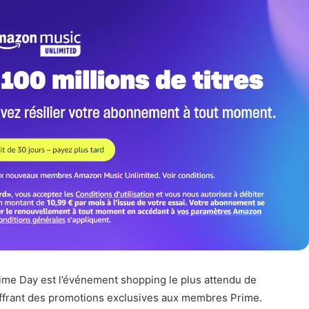
me Day est l’événement shopping le plus attendu de
offrant des promotions exclusives aux membres Prime.