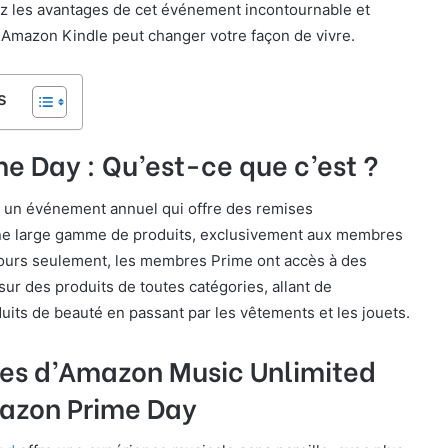
 les avantages de cet événement incontournable et
mazon Kindle peut changer votre façon de vivre.
s
e Day : Qu’est-ce que c’est ?
 un événement annuel qui offre des remises
ne large gamme de produits, exclusivement aux membres
ours seulement, les membres Prime ont accès à des
sur des produits de toutes catégories, allant de
duits de beauté en passant par les vêtements et les jouets.
es d’Amazon Music Unlimited
azon Prime Day