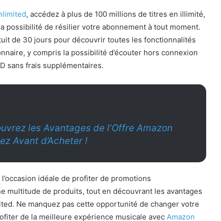
limited
, accédez à plus de 100 millions de titres en illimité,
 la possibilité de résilier votre abonnement à tout moment.
tuit de 30 jours pour découvrir toutes les fonctionnalités
onnaire, y compris la possibilité d’écouter hors connexion
HD sans frais supplémentaires.
uvrez les Avantages de l’Offre Amazon
ez Avant d’Acheter !
l’occasion idéale de profiter de promotions
e multitude de produits, tout en découvrant les avantages
ted. Ne manquez pas cette opportunité de changer votre
rofiter de la meilleure expérience musicale avec
Amazon