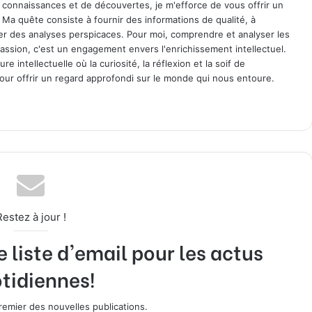
 connaissances et de découvertes, je m'efforce de vous offrir un
. Ma quête consiste à fournir des informations de qualité, à
ager des analyses perspicaces. Pour moi, comprendre et analyser les
assion, c'est un engagement envers l'enrichissement intellectuel.
 intellectuelle où la curiosité, la réflexion et la soif de
ur offrir un regard approfondi sur le monde qui nous entoure.
Restez à jour !
liste d'email pour les actus
tidiennes!
emier des nouvelles publications.