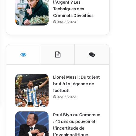
l’Argent ? Les
Techniques des
Criminels Dévoilées
09/08/2024
Lionel Messi : Du talent
brut à la légende de
football
02/06/2023
Paul Biya au Cameroun
: 41 ans au pouvoir et
l’incertitude de
l’avenir politique