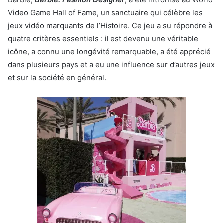
Video Game Hall of Fame, un sanctuaire qui célèbre les
jeux vidéo marquants de l’Histoire. Ce jeu a su répondre à
quatre critères essentiels : il est devenu une véritable
icône, a connu une longévité remarquable, a été apprécié
dans plusieurs pays et a eu une influence sur d’autres jeux
et sur la société en général.