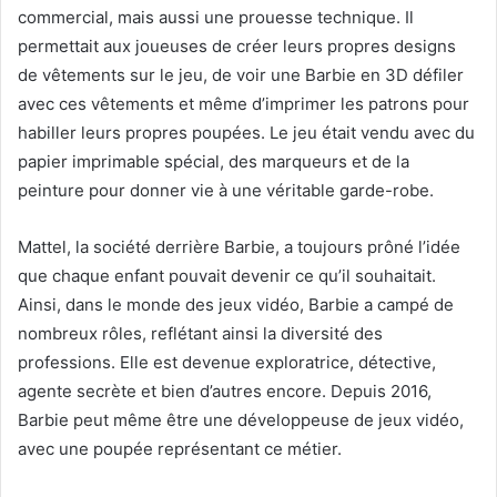
commercial, mais aussi une prouesse technique. Il
permettait aux joueuses de créer leurs propres designs
de vêtements sur le jeu, de voir une Barbie en 3D défiler
avec ces vêtements et même d’imprimer les patrons pour
habiller leurs propres poupées. Le jeu était vendu avec du
papier imprimable spécial, des marqueurs et de la
peinture pour donner vie à une véritable garde-robe.
Mattel, la société derrière Barbie, a toujours prôné l’idée
que chaque enfant pouvait devenir ce qu’il souhaitait.
Ainsi, dans le monde des jeux vidéo, Barbie a campé de
nombreux rôles, reflétant ainsi la diversité des
professions. Elle est devenue exploratrice, détective,
agente secrète et bien d’autres encore. Depuis 2016,
Barbie peut même être une développeuse de jeux vidéo,
avec une poupée représentant ce métier.