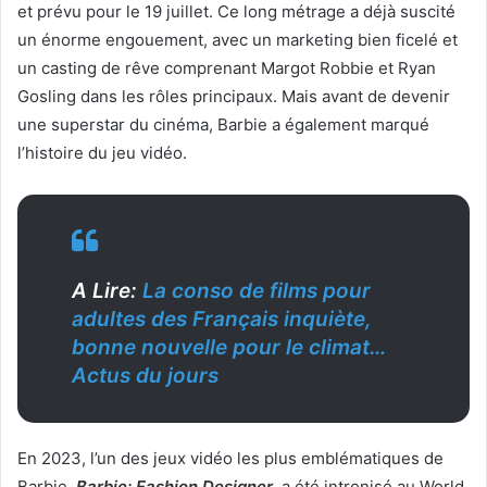
et prévu pour le 19 juillet. Ce long métrage a déjà suscité
un énorme engouement, avec un marketing bien ficelé et
un casting de rêve comprenant Margot Robbie et Ryan
Gosling dans les rôles principaux. Mais avant de devenir
une superstar du cinéma, Barbie a également marqué
l’histoire du jeu vidéo.
A Lire:
La conso de films pour
adultes des Français inquiète,
bonne nouvelle pour le climat…
Actus du jours
En 2023, l’un des jeux vidéo les plus emblématiques de
Barbie,
Barbie: Fashion Designer
, a été intronisé au World