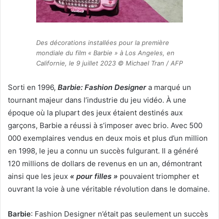
Des décorations installées pour la première
mondiale du film « Barbie » à Los Angeles, en
Californie, le 9 juillet 2023 © Michael Tran / AFP
Sorti en 1996,
Barbie: Fashion Designer
a marqué un
tournant majeur dans l’industrie du jeu vidéo. À une
époque où la plupart des jeux étaient destinés aux
garçons, Barbie a réussi à s’imposer avec brio. Avec 500
000 exemplaires vendus en deux mois et plus d’un million
en 1998, le jeu a connu un succès fulgurant. Il a généré
120 millions de dollars de revenus en un an, démontrant
ainsi que les jeux
« pour filles »
pouvaient triompher et
ouvrant la voie à une véritable révolution dans le domaine.
Barbie
: Fashion Designer n’était pas seulement un succès