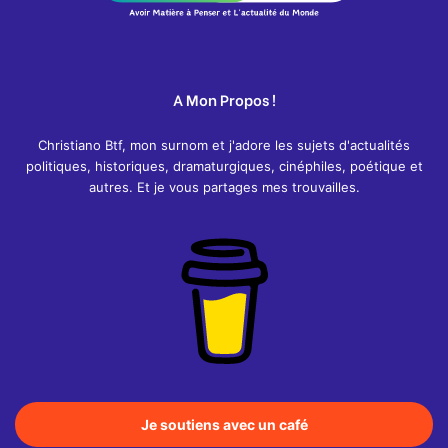
A Mon Propos !
Christiano Btf, mon surnom et j'adore les sujets d'actualités
politiques, historiques, dramaturgiques, cinéphiles, poétique et
autres. Et je vous partages mes trouvailles.
Je soutiens avec un café