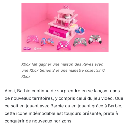
Xbox fait gagner une maison des Rêves avec
une Xbox Series S et une manette collector ©
Xbox
Ainsi, Barbie continue de surprendre en se lançant dans
de nouveaux territoires, y compris celui du jeu vidéo. Que
ce soit en jouant avec Barbie ou en jouant grâce à Barbie,
cette icône indémodable est toujours présente, prête à
conquérir de nouveaux horizons.