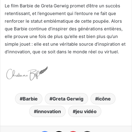
Le film Barbie de Greta Gerwig promet d’être un succès
retentissant, et l’engouement qui l’entoure ne fait que
renforcer le statut emblématique de cette poupée. Alors
que Barbie continue d’inspirer des générations entières,
elle prouve une fois de plus qu’elle est bien plus qu’un
simple jouet : elle est une véritable source d’inspiration et
d’innovation, que ce soit dans le monde réel ou virtuel.
Barbie
Greta Gerwig
icône
innovation
jeu vidéo
Facebook
X
Pinterest
Partager par email