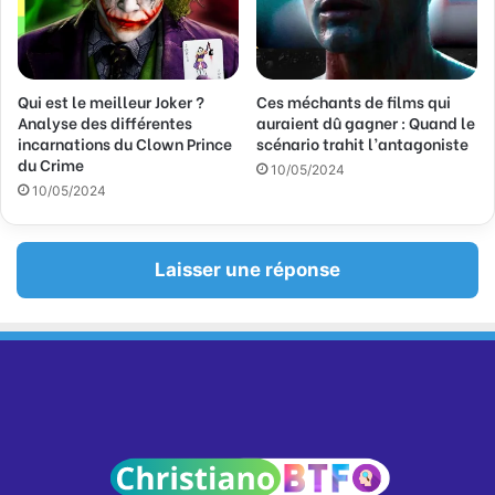
Qui est le meilleur Joker ?
Ces méchants de films qui
Analyse des différentes
auraient dû gagner : Quand le
incarnations du Clown Prince
scénario trahit l’antagoniste
du Crime
10/05/2024
10/05/2024
Laisser une réponse