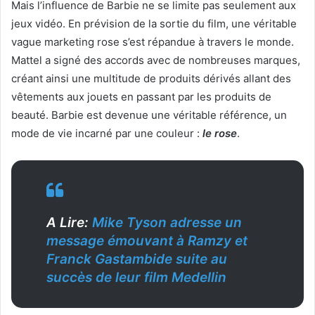
Mais l’influence de Barbie ne se limite pas seulement aux
jeux vidéo. En prévision de la sortie du film, une véritable
vague marketing rose s’est répandue à travers le monde.
Mattel a signé des accords avec de nombreuses marques,
créant ainsi une multitude de produits dérivés allant des
vêtements aux jouets en passant par les produits de
beauté. Barbie est devenue une véritable référence, un
mode de vie incarné par une couleur :
le rose
.
A Lire:
Mike Tyson adresse un
message émouvant à Ramzy et
Franck Gastambide suite au
succès de leur film Medellin