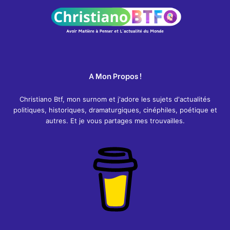
A Mon Propos !
Christiano Btf, mon surnom et j'adore les sujets d'actualités
politiques, historiques, dramaturgiques, cinéphiles, poétique et
autres. Et je vous partages mes trouvailles.