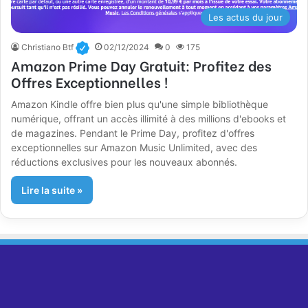
Les actus du jour
Christiano Btf
02/12/2024
0
175
Amazon Prime Day Gratuit: Profitez des
Offres Exceptionnelles !
Amazon Kindle offre bien plus qu'une simple bibliothèque
numérique, offrant un accès illimité à des millions d'ebooks et
de magazines. Pendant le Prime Day, profitez d'offres
exceptionnelles sur Amazon Music Unlimited, avec des
réductions exclusives pour les nouveaux abonnés.
Lire la suite »